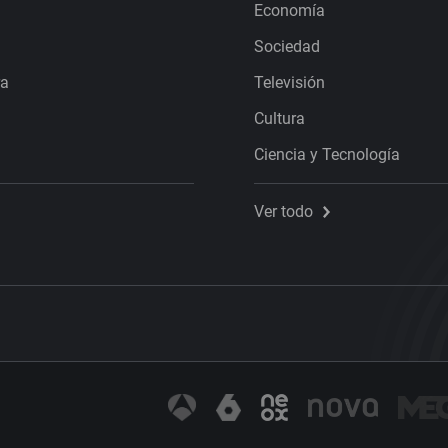
Economía
Sociedad
ra
Televisión
Cultura
Ciencia y Tecnología
Ver todo