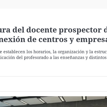
Virales
Televisión
Elecciones
ura del docente prospector 
nexión de centros y empres
e establecen los horarios, la organización y la estruc
icación del profesorado a las enseñanzas y distintos