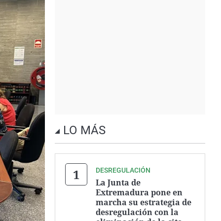
LO MÁS
DESREGULACIÓN
La Junta de
Extremadura pone en
marcha su estrategia de
desregulación con la