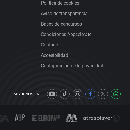
Política de cookies
Aviso de transparencia
Bases de concursos
Condiciones Appcelerate
Contacto
Accesibilidad
Configuración de la privacidad
SÍGUENOS EN