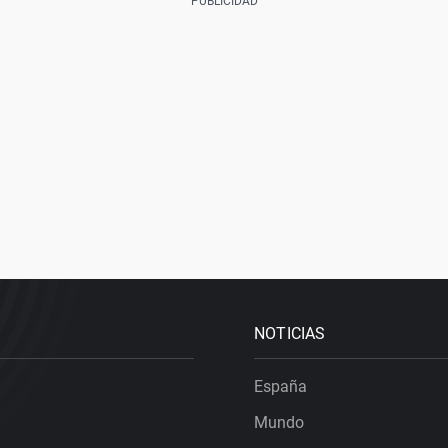
NOTICIAS
España
Mundo