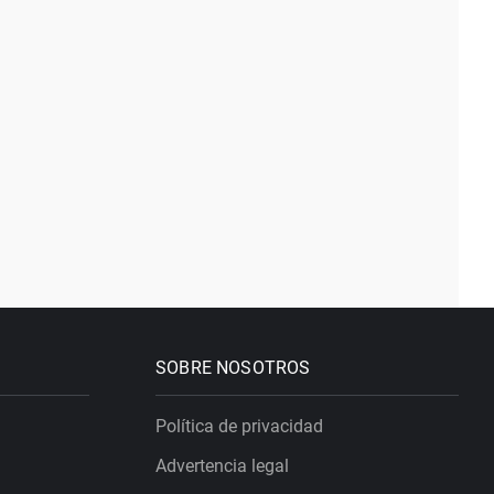
SOBRE NOSOTROS
Política de privacidad
Advertencia legal