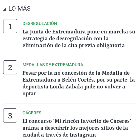
LO MÁS
DESREGULACIÓN
La Junta de Extremadura pone en marcha su
estrategia de desregulación con la
eliminación de la cita previa obligatoria
MEDALLAS DE EXTREMADURA
Pesar por la no concesión de la Medalla de
Extremadura a Belén Cortés, por su parte, la
deportista Loida Zabala pide no volver a
optar
CÁCERES
El concurso 'Mi rincón favorito de Cáceres'
anima a descubrir los mejores sitios de la
ciudad a través de Instagram