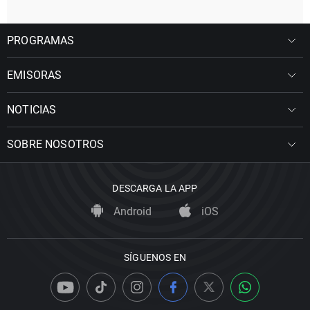
PROGRAMAS
EMISORAS
NOTICIAS
SOBRE NOSOTROS
DESCARGA LA APP
Android
iOS
SÍGUENOS EN