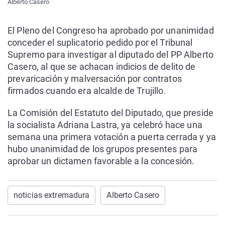
Alberto Casero
El Pleno del Congreso ha aprobado por unanimidad
conceder el suplicatorio pedido por el Tribunal
Supremo para investigar al diputado del PP Alberto
Casero, al que se achacan indicios de delito de
prevaricación y malversación por contratos
firmados cuando era alcalde de Trujillo.
La Comisión del Estatuto del Diputado, que preside
la socialista Adriana Lastra, ya celebró hace una
semana una primera votación a puerta cerrada y ya
hubo unanimidad de los grupos presentes para
aprobar un dictamen favorable a la concesión.
noticias extremadura
Alberto Casero