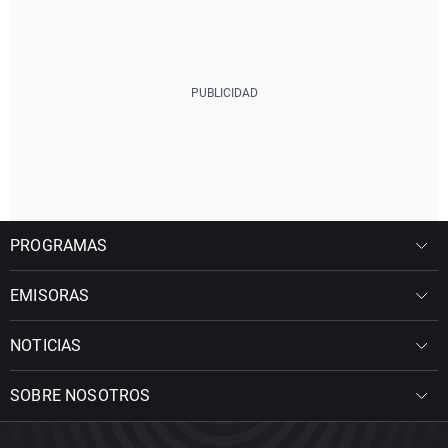
PROGRAMAS
EMISORAS
NOTICIAS
SOBRE NOSOTROS