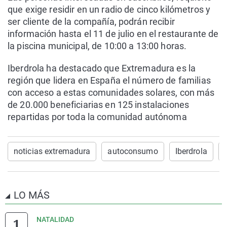
que exige residir en un radio de cinco kilómetros y
ser cliente de la compañía, podrán recibir
información hasta el 11 de julio en el restaurante de
la piscina municipal, de 10:00 a 13:00 horas.
Iberdrola ha destacado que Extremadura es la
región que lidera en España el número de familias
con acceso a estas comunidades solares, con más
de 20.000 beneficiarias en 125 instalaciones
repartidas por toda la comunidad autónoma
noticias extremadura
autoconsumo
Iberdrola
LO MÁS
NATALIDAD