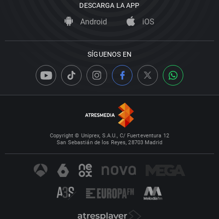
DESCARGA LA APP
Android
iOS
SÍGUENOS EN
Copyright © Uniprex, S.A.U., C/ Fuerteventura 12
San Sebastián de los Reyes, 28703 Madrid