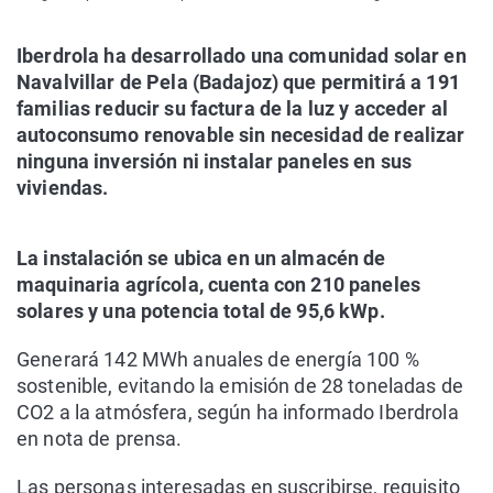
Iberdrola ha desarrollado una comunidad solar en
Navalvillar de Pela (Badajoz) que permitirá a 191
familias reducir su factura de la luz y acceder al
autoconsumo renovable sin necesidad de realizar
ninguna inversión ni instalar paneles en sus
viviendas.
La instalación se ubica en un almacén de
maquinaria agrícola, cuenta con 210 paneles
solares y una potencia total de 95,6 kWp.
Generará 142 MWh anuales de energía 100 %
sostenible, evitando la emisión de 28 toneladas de
CO2 a la atmósfera, según ha informado Iberdrola
en nota de prensa.
Las personas interesadas en suscribirse, requisito