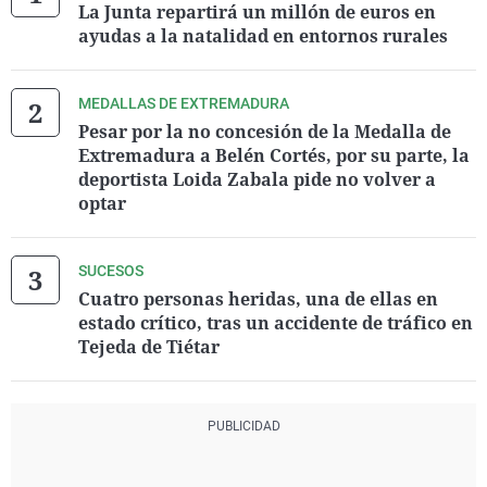
La Junta repartirá un millón de euros en
ayudas a la natalidad en entornos rurales
MEDALLAS DE EXTREMADURA
Pesar por la no concesión de la Medalla de
Extremadura a Belén Cortés, por su parte, la
deportista Loida Zabala pide no volver a
optar
SUCESOS
Cuatro personas heridas, una de ellas en
estado crítico, tras un accidente de tráfico en
Tejeda de Tiétar