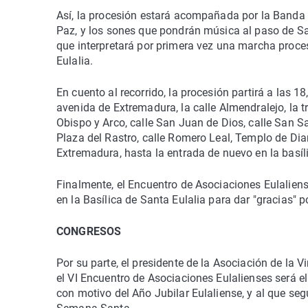
Así, la procesión estará acompañada por la Banda
Paz, y los sones que pondrán música al paso de S
que interpretará por primera vez una marcha proce
Eulalia.
En cuento al recorrido, la procesión partirá a las 1
avenida de Extremadura, la calle Almendralejo, la t
Obispo y Arco, calle San Juan de Dios, calle San 
Plaza del Rastro, calle Romero Leal, Templo de Dian
Extremadura, hasta la entrada de nuevo en la basíl
Finalmente, el Encuentro de Asociaciones Eulaliens
en la Basílica de Santa Eulalia para dar "gracias" p
CONGRESOS
Por su parte, el presidente de la Asociación de la 
el VI Encuentro de Asociaciones Eulalienses será e
con motivo del Año Jubilar Eulaliense, y al que s