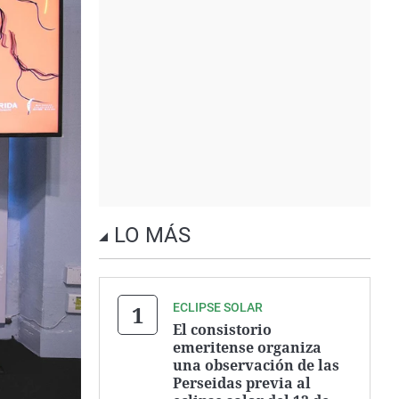
LO MÁS
ECLIPSE SOLAR
El consistorio
emeritense organiza
una observación de las
Perseidas previa al