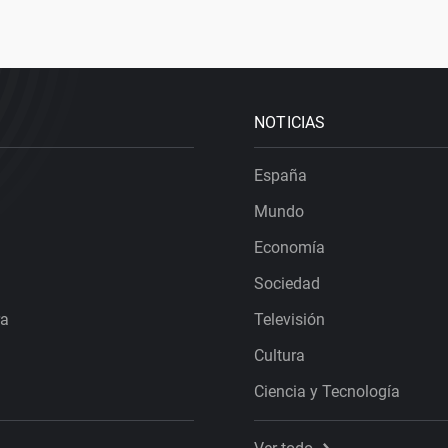
NOTICIAS
España
Mundo
Economía
Sociedad
ra
Televisión
Cultura
Ciencia y Tecnología