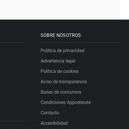
SOBRE NOSOTROS
Política de privacidad
Advertencia legal
Política de cookies
Aviso de transparencia
Bases de concursos
Condiciones Appcelerate
Contacto
Accesibilidad