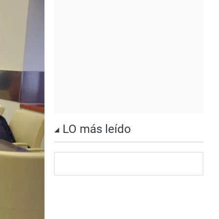
LO más leído