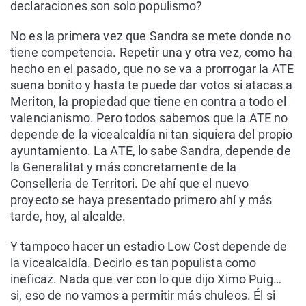
declaraciones son solo populismo?
No es la primera vez que Sandra se mete donde no
tiene competencia. Repetir una y otra vez, como ha
hecho en el pasado, que no se va a prorrogar la ATE
suena bonito y hasta te puede dar votos si atacas a
Meriton, la propiedad que tiene en contra a todo el
valencianismo. Pero todos sabemos que la ATE no
depende de la vicealcaldía ni tan siquiera del propio
ayuntamiento. La ATE, lo sabe Sandra, depende de
la Generalitat y más concretamente de la
Conselleria de Territori. De ahí que el nuevo
proyecto se haya presentado primero ahí y más
tarde, hoy, al alcalde.
Y tampoco hacer un estadio Low Cost depende de
la vicealcaldía. Decirlo es tan populista como
ineficaz. Nada que ver con lo que dijo Ximo Puig…
si, eso de no vamos a permitir más chuleos. Él si