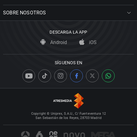
SOBRE NOSOTROS
DESCARGA LA APP
Android
iOS
SÍGUENOS EN
Copyright © Uniprex, S.A.U., C/ Fuerteventura 12
San Sebastián de los Reyes, 28703 Madrid