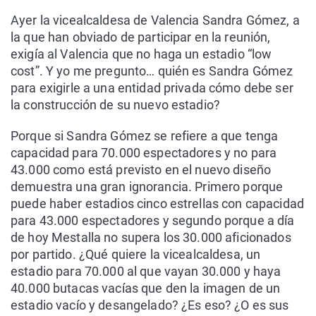
Ayer la vicealcaldesa de Valencia Sandra Gómez, a
la que han obviado de participar en la reunión,
exigía al Valencia que no haga un estadio “low
cost”. Y yo me pregunto… quién es Sandra Gómez
para exigirle a una entidad privada cómo debe ser
la construcción de su nuevo estadio?
Porque si Sandra Gómez se refiere a que tenga
capacidad para 70.000 espectadores y no para
43.000 como está previsto en el nuevo diseño
demuestra una gran ignorancia. Primero porque
puede haber estadios cinco estrellas con capacidad
para 43.000 espectadores y segundo porque a día
de hoy Mestalla no supera los 30.000 aficionados
por partido. ¿Qué quiere la vicealcaldesa, un
estadio para 70.000 al que vayan 30.000 y haya
40.000 butacas vacías que den la imagen de un
estadio vacío y desangelado? ¿Es eso? ¿O es sus