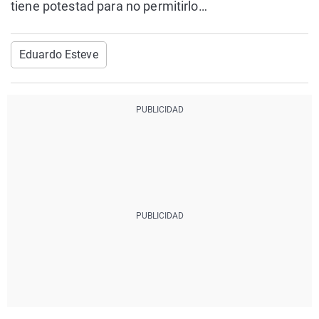
tiene potestad para no permitirlo…
Eduardo Esteve