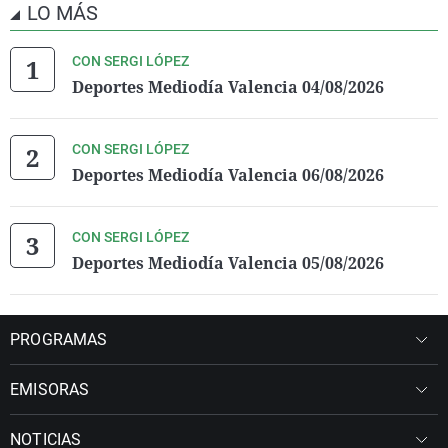
LO MÁS
CON SERGI LÓPEZ
Deportes Mediodía Valencia 04/08/2026
CON SERGI LÓPEZ
Deportes Mediodía Valencia 06/08/2026
CON SERGI LÓPEZ
Deportes Mediodía Valencia 05/08/2026
PROGRAMAS
EMISORAS
NOTICIAS