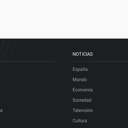
NOTICIAS
España
Mundo
Economía
Sociedad
ra
Televisión
Cultura