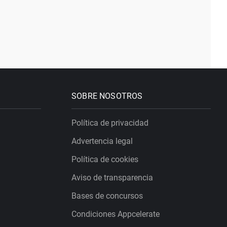
SOBRE NOSOTROS
Política de privacidad
Advertencia legal
Política de cookies
Aviso de transparencia
Bases de concursos
Condiciones Appcelerate