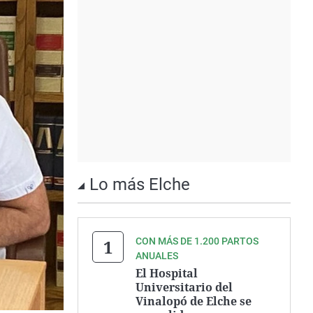
Lo más Elche
CON MÁS DE 1.200 PARTOS
ANUALES
El Hospital
Universitario del
Vinalopó de Elche se