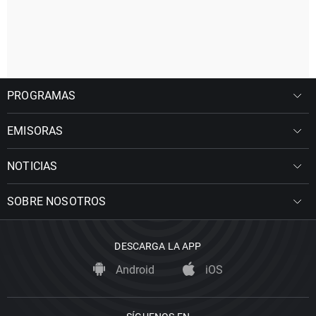
PROGRAMAS
EMISORAS
NOTICIAS
SOBRE NOSOTROS
DESCARGA LA APP
Android
iOS