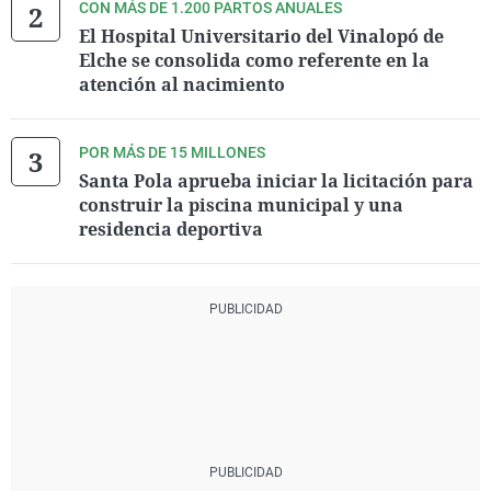
CON MÁS DE 1.200 PARTOS ANUALES
El Hospital Universitario del Vinalopó de
Elche se consolida como referente en la
atención al nacimiento
POR MÁS DE 15 MILLONES
Santa Pola aprueba iniciar la licitación para
construir la piscina municipal y una
residencia deportiva