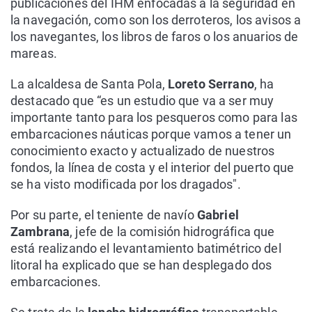
publicaciones del IHM enfocadas a la seguridad en
la navegación, como son los derroteros, los avisos a
los navegantes, los libros de faros o los anuarios de
mareas.
La alcaldesa de Santa Pola,
Loreto Serrano
, ha
destacado que “es un estudio que va a ser muy
importante tanto para los pesqueros como para las
embarcaciones náuticas porque vamos a tener un
conocimiento exacto y actualizado de nuestros
fondos, la línea de costa y el interior del puerto que
se ha visto modificada por los dragados".
Por su parte, el teniente de navío
Gabriel
Zambrana
, jefe de la comisión hidrográfica que
está realizando el levantamiento batimétrico del
litoral ha explicado que se han desplegado dos
embarcaciones.