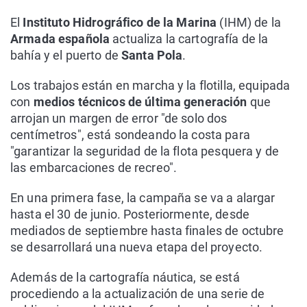
El
Instituto Hidrográfico de la Marina
(IHM) de la
Armada española
actualiza la cartografía de la
bahía y el puerto de
Santa Pola
.
Los trabajos están en marcha y la flotilla, equipada
con
medios técnicos de última generación
que
arrojan un margen de error "de solo dos
centímetros", está sondeando la costa para
"garantizar la seguridad de la flota pesquera y de
las embarcaciones de recreo".
En una primera fase, la campaña se va a alargar
hasta el 30 de junio. Posteriormente, desde
mediados de septiembre hasta finales de octubre
se desarrollará una nueva etapa del proyecto.
Además de la cartografía náutica, se está
procediendo a la actualización de una serie de