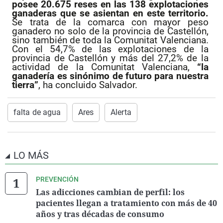
posee 20.675 reses en las 138 explotaciones
ganaderas que se asientan en este territorio.
Se trata de la comarca con mayor peso
ganadero no solo de la provincia de Castellón,
sino también de toda la Comunitat Valenciana.
Con el 54,7% de las explotaciones de la
provincia de Castellón y más del 27,2% de la
actividad de la Comunitat Valenciana,
“la
ganadería es sinónimo de futuro para nuestra
tierra”
, ha concluido Salvador.
falta de agua
Ares
Alerta
LO MÁS
PREVENCIÓN
Las adicciones cambian de perfil: los
pacientes llegan a tratamiento con más de 40
años y tras décadas de consumo