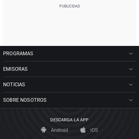
PROGRAMAS
EMISORAS
NOTICIAS
SOBRE NOSOTROS
DESCARGA LA APP
Android
iOS