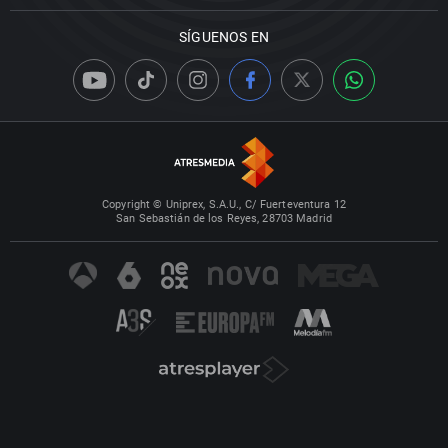
SÍGUENOS EN
Copyright © Uniprex, S.A.U., C/ Fuerteventura 12
San Sebastián de los Reyes, 28703 Madrid