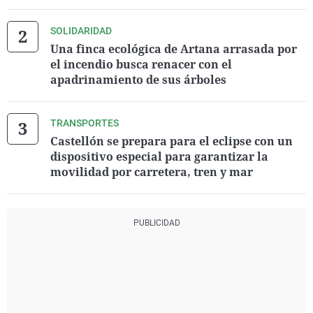
SOLIDARIDAD
Una finca ecológica de Artana arrasada por
el incendio busca renacer con el
apadrinamiento de sus árboles
TRANSPORTES
Castellón se prepara para el eclipse con un
dispositivo especial para garantizar la
movilidad por carretera, tren y mar