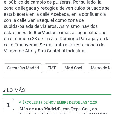
el público de cambio de pulseras. Por su lado, la
zona de llegada y recogida de vehículos privados se
establecerá en la calle Acebeda, en la confluencia
con la calle San Ezequiel como zona de
subida/bajada de viajeros. Asimismo, hay dos
estaciones de
BiciMad
próximas al lugar, situadas
en el número 38 de la calle Domingo Párraga y en la
calle Transversal Sexta, junto a las estaciones de
Villaverde Alto y San Cristóbal Industrial.
Cercanías Madrid
EMT
Mad Cool
Metro de Ma
LO MÁS
MIÉRCOLES 19 DE NOVIEMBRE DESDE LAS 12:20
'Más de uno Madrid', con Pepa Gea, en