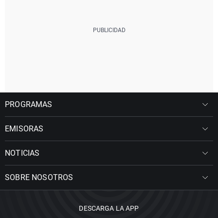
PROGRAMAS
EMISORAS
NOTICIAS
SOBRE NOSOTROS
DESCARGA LA APP