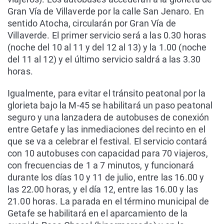
Gran Vía de Villaverde por la calle San Jenaro. En
sentido Atocha, circularán por Gran Vía de
Villaverde. El primer servicio será a las 0.30 horas
(noche del 10 al 11 y del 12 al 13) y la 1.00 (noche
del 11 al 12) y el último servicio saldrá a las 3.30
horas.
Igualmente, para evitar el tránsito peatonal por la
glorieta bajo la M-45 se habilitará un paso peatonal
seguro y una lanzadera de autobuses de conexión
entre Getafe y las inmediaciones del recinto en el
que se va a celebrar el festival. El servicio contará
con 10 autobuses con capacidad para 70 viajeros,
con frecuencias de 1 a 7 minutos, y funcionará
durante los días 10 y 11 de julio, entre las 16.00 y
las 22.00 horas, y el día 12, entre las 16.00 y las
21.00 horas. La parada en el término municipal de
Getafe se habilitará en el aparcamiento de la