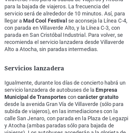
para la bajada de viajeros. La frecuencia del
servicio será de alrededor de 10 minutos. Así, para
llegar a
Mad Cool Festival
se aconseja la Línea C-4,
con parada en Villaverde Alto, y la Línea C-3, con
parada en San Cristóbal Industrial. Para volver, se
recomienda el servicio lanzadera desde Villaverde
Alto a Atocha, sin paradas intermedias.
Servicios lanzadera
Igualmente, durante los días de concierto habrá un
servicio lanzadera de autobuses de la
Empresa
Municipal de Transportes
con
carácter gratuito
desde la avenida Gran Vía de Villaverde (sólo para
subida de viajeros), en las inmediaciones con la
calle San Jenaro, con parada en la Plaza de Legazpi
y Atocha (ambas paradas sólo para bajada de
viajeros). Los autobuses accederán a la glorieta de