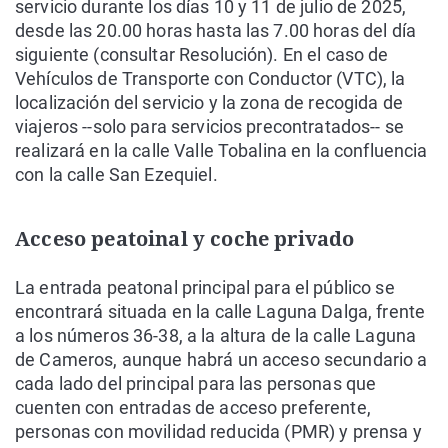
servicio durante los días 10 y 11 de julio de 2025,
desde las 20.00 horas hasta las 7.00 horas del día
siguiente (consultar Resolución). En el caso de
Vehículos de Transporte con Conductor (VTC), la
localización del servicio y la zona de recogida de
viajeros --solo para servicios precontratados-- se
realizará en la calle Valle Tobalina en la confluencia
con la calle San Ezequiel.
Acceso peatoinal y coche privado
La entrada peatonal principal para el público se
encontrará situada en la calle Laguna Dalga, frente
a los números 36-38, a la altura de la calle Laguna
de Cameros, aunque habrá un acceso secundario a
cada lado del principal para las personas que
cuenten con entradas de acceso preferente,
personas con movilidad reducida (PMR) y prensa y