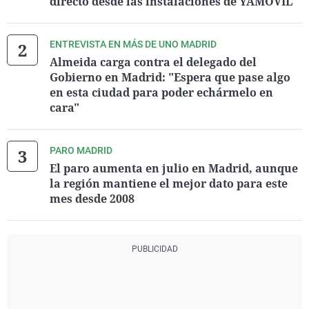
directo desde las instalaciones de YAMOVIL
ENTREVISTA EN MÁS DE UNO MADRID
Almeida carga contra el delegado del
Gobierno en Madrid: "Espera que pase algo
en esta ciudad para poder echármelo en
cara"
PARO MADRID
El paro aumenta en julio en Madrid, aunque
la región mantiene el mejor dato para este
mes desde 2008