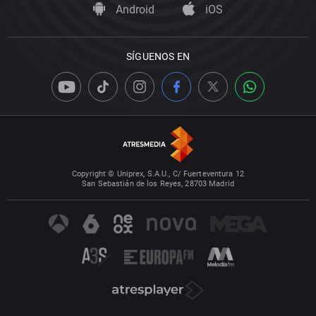
Android
iOS
SÍGUENOS EN
Copyright © Uniprex, S.A.U., C/ Fuerteventura 12
San Sebastián de los Reyes, 28703 Madrid