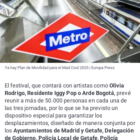
Ya hay Plan de Movilidad para el Mad Cool 2025 | Europa Press
El festival, que contará con artistas como
Olivia
Rodrigo, Residente Iggy Pop o Arde Bogotá
, prevé
reunir a más de 50.000 personas en cada una de
las tres jornadas, por lo que se ha previsto un
dispositivo especial para garantizar los
desplazamientos, diseñado de manera conjunta por
los
Ayuntamientos de Madrid y Getafe, Delegación
de Gobierno, Policía Local de Getafe, Policía