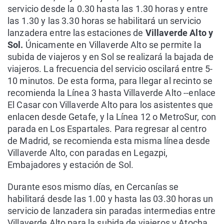
servicio desde la 0.30 hasta las 1.30 horas y entre
las 1.30 y las 3.30 horas se habilitará un servicio
lanzadera entre las estaciones de
Villaverde Alto y
Sol.
Únicamente en Villaverde Alto se permite la
subida de viajeros y en Sol se realizará la bajada de
viajeros. La frecuencia del servicio oscilará entre 5-
10 minutos. De esta forma, para llegar al recinto se
recomienda la Línea 3 hasta Villaverde Alto --enlace
El Casar con Villaverde Alto para los asistentes que
enlacen desde Getafe, y la Línea 12 o MetroSur, con
parada en Los Espartales. Para regresar al centro
de Madrid, se recomienda esta misma línea desde
Villaverde Alto, con paradas en Legazpi,
Embajadores y estación de Sol.
Durante esos mismo días, en Cercanías se
habilitará desde las 1.00 y hasta las 03.30 horas un
servicio de lanzadera sin paradas intermedias entre
Villaverde Alto para la subida de viajeros y Atocha