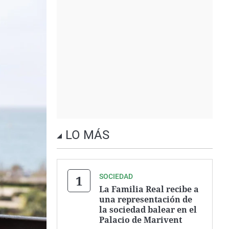
LO MÁS
SOCIEDAD
La Familia Real recibe a
una representación de
la sociedad balear en el
Palacio de Marivent