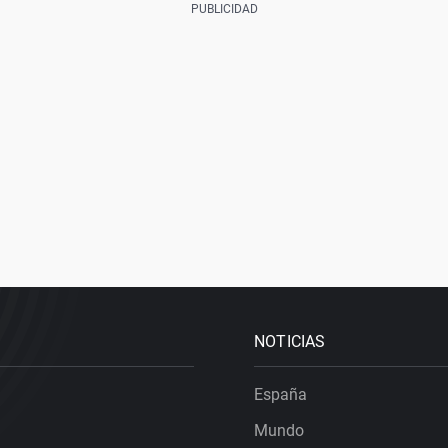
NOTICIAS
España
Mundo