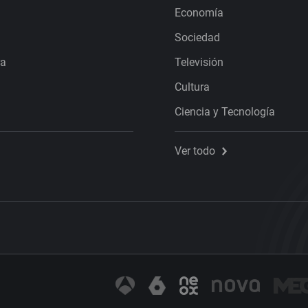
Economía
Sociedad
ra
Televisión
Cultura
Ciencia y Tecnología
Ver todo