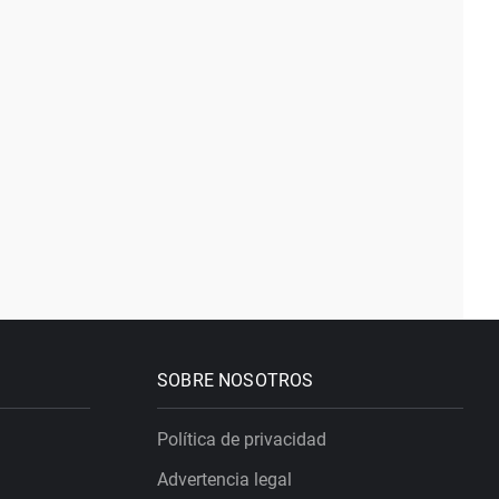
SOBRE NOSOTROS
Política de privacidad
Advertencia legal