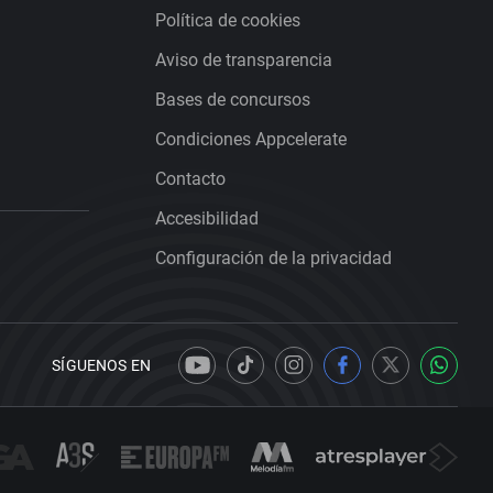
Política de cookies
Aviso de transparencia
Bases de concursos
Condiciones Appcelerate
Contacto
Accesibilidad
Configuración de la privacidad
SÍGUENOS EN