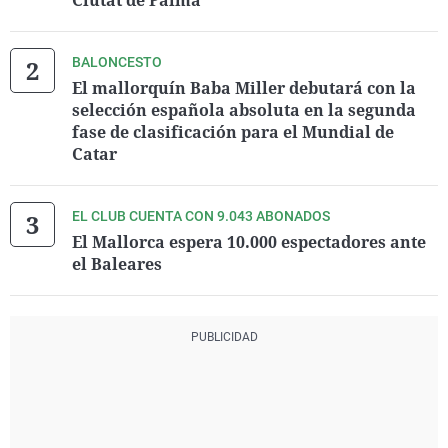
Ciutat de Palma
BALONCESTO
El mallorquín Baba Miller debutará con la
selección española absoluta en la segunda
fase de clasificación para el Mundial de
Catar
EL CLUB CUENTA CON 9.043 ABONADOS
El Mallorca espera 10.000 espectadores ante
el Baleares