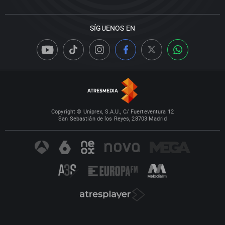
SÍGUENOS EN
Copyright © Uniprex, S.A.U., C/ Fuerteventura 12
San Sebastián de los Reyes, 28703 Madrid