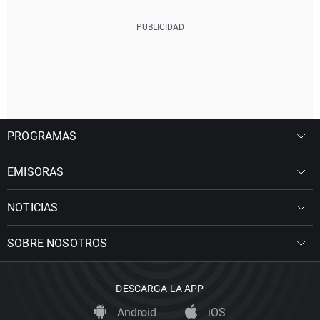
PROGRAMAS
EMISORAS
NOTICIAS
SOBRE NOSOTROS
DESCARGA LA APP
Android
iOS