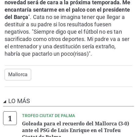
novedad será de cara a la próxima temporada. Me
encantaría sentarme en el palco con el presidente
del Barça
". Cata no se imagina tener que llegar a
destituir a su padre si los resultados fuesen
negativos. "Siempre digo que el fútbol no es tan
sacrificado como otros deportes. Mi padre va a ser
el entrenador y una destitución sería extraño,
habría que pactarlo un poco(risas)".
Mallorca
LO MÁS
TROFEO CIUTAT DE PALMA
Goleada para el recuerdo del Mallorca (3-0)
ante el PSG de Luis Enrique en el Trofeu