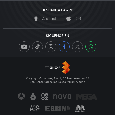
DESCARGA LA APP
Android
iOS
SÍGUENOS EN
Copyright © Uniprex, S.A.U., C/ Fuerteventura 12
San Sebastián de los Reyes, 28703 Madrid