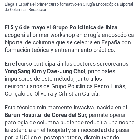
Llega a España el primer curso formativo en Cirugía Endoscópica Biportal
de Columna | Redacción
El
5 y 6 de mayo
el
Grupo Policlínica de Ibiza
acogerá el primer workshop en cirugía endoscópica
biportal de columna que se celebra en España con
formación teórica y entrenamiento práctico.
En el curso participarán los doctores surcoreanos
YongSang Kim y Dae-Jung Choi
, principales
impulsores de este método, junto a los
neurocirujanos de Grupo Policlínica Pedro Llinás,
Gonçalo de Oliveira y Crhistian García.
Esta técnica mínimamente invasiva, nacida en el
Barun Hospital de Corea del Sur,
permite operar
patología de columna pudiendo reducir a una noche
la estancia en el hospital y sin necesidad de pasar
por la UCI en el postoperatorio, disminuyendo