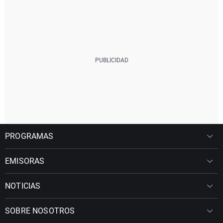
PROGRAMAS
EMISORAS
NOTICIAS
SOBRE NOSOTROS