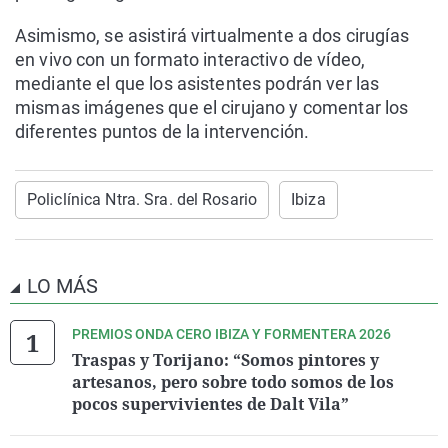
Asimismo, se asistirá virtualmente a dos cirugías
en vivo con un formato interactivo de vídeo,
mediante el que los asistentes podrán ver las
mismas imágenes que el cirujano y comentar los
diferentes puntos de la intervención.
Policlínica Ntra. Sra. del Rosario
Ibiza
LO MÁS
PREMIOS ONDA CERO IBIZA Y FORMENTERA 2026
Traspas y Torijano: “Somos pintores y
artesanos, pero sobre todo somos de los
pocos supervivientes de Dalt Vila”