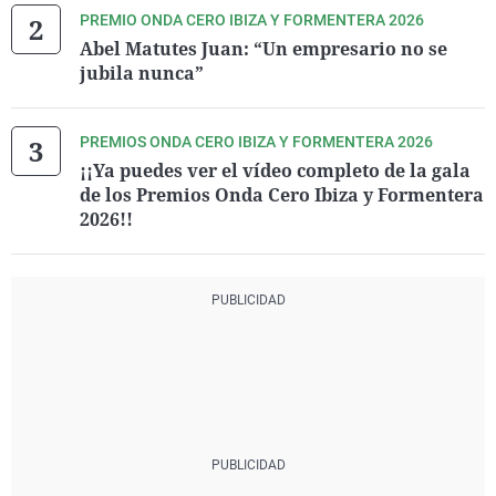
PREMIO ONDA CERO IBIZA Y FORMENTERA 2026
Abel Matutes Juan: “Un empresario no se
jubila nunca”
PREMIOS ONDA CERO IBIZA Y FORMENTERA 2026
¡¡Ya puedes ver el vídeo completo de la gala
de los Premios Onda Cero Ibiza y Formentera
2026!!