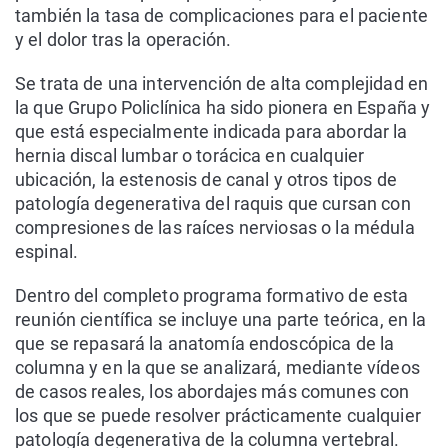
también la tasa de complicaciones para el paciente
y el dolor tras la operación.
Se trata de una intervención de alta complejidad en
la que Grupo Policlínica ha sido pionera en España y
que está especialmente indicada para abordar la
hernia discal lumbar o torácica en cualquier
ubicación, la estenosis de canal y otros tipos de
patología degenerativa del raquis que cursan con
compresiones de las raíces nerviosas o la médula
espinal.
Dentro del completo programa formativo de esta
reunión científica se incluye una parte teórica, en la
que se repasará la anatomía endoscópica de la
columna y en la que se analizará, mediante vídeos
de casos reales, los abordajes más comunes con
los que se puede resolver prácticamente cualquier
patología degenerativa de la columna vertebral.