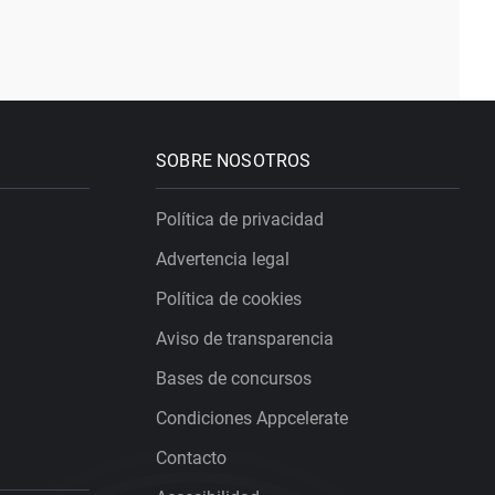
SOBRE NOSOTROS
Política de privacidad
Advertencia legal
Política de cookies
Aviso de transparencia
Bases de concursos
Condiciones Appcelerate
Contacto