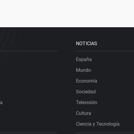
NOTICIAS
España
Mundo
Economía
Sociedad
ra
Televisión
Cultura
Ciencia y Tecnología