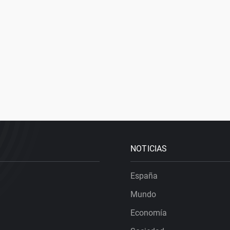
NOTICIAS
España
Mundo
Economía