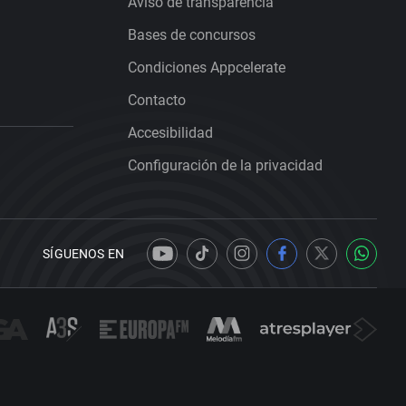
Aviso de transparencia
Bases de concursos
Condiciones Appcelerate
Contacto
Accesibilidad
Configuración de la privacidad
SÍGUENOS EN