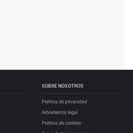
SOBRE NOSOTROS
Política de privacidad
Advertencia legal
Política de cookies