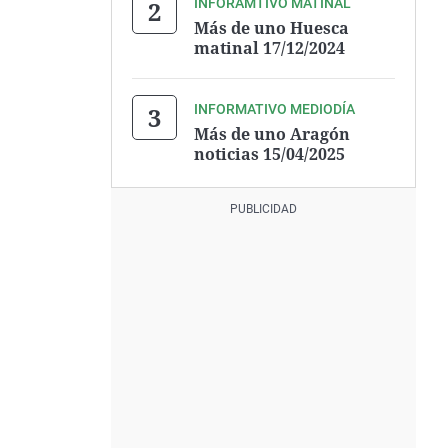
INFORAMTIVO MATINAL
Más de uno Huesca
matinal 17/12/2024
INFORMATIVO MEDIODÍA
Más de uno Aragón
noticias 15/04/2025