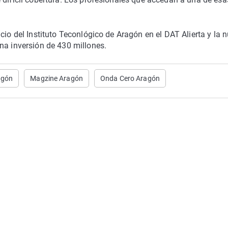
cio del Instituto Teconlógico de Aragón en el DAT Alierta y la 
na inversión de 430 millones.
agón
Magzine Aragón
Onda Cero Aragón