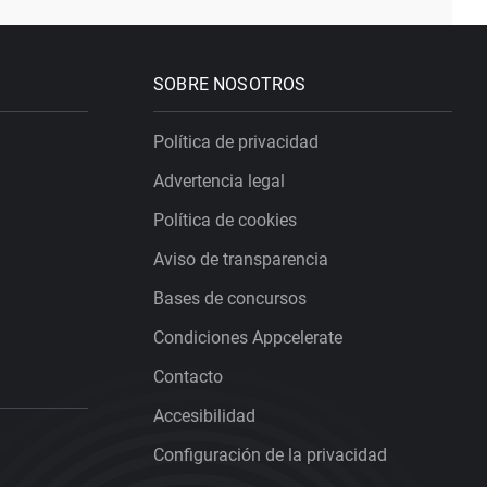
SOBRE NOSOTROS
Política de privacidad
Advertencia legal
Política de cookies
Aviso de transparencia
Bases de concursos
Condiciones Appcelerate
Contacto
Accesibilidad
Configuración de la privacidad