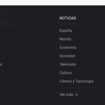
NOTICIAS
España
Mundo
Economía
Sociedad
ra
Televisión
Cultura
Ciencia y Tecnología
Ver todo