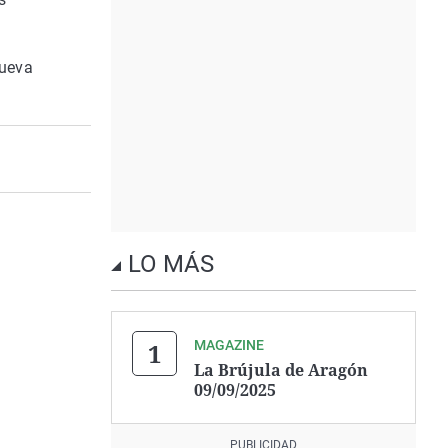
nueva
LO MÁS
MAGAZINE
La Brújula de Aragón
09/09/2025