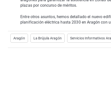
plazas por concurso de méritos.
Entre otros asuntos, hemos detallado el nuevo edifi
planificación eléctrica hasta 2030 en Aragón con u
Aragón
La Brújula Aragón
Servicios Informativos Ar