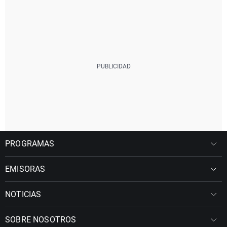
PROGRAMAS
EMISORAS
NOTICIAS
SOBRE NOSOTROS