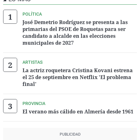
POLÍTICA
José Demetrio Rodríguez se presenta a las
primarias del PSOE de Roquetas para ser
candidato a alcalde en las elecciones
municipales de 2027
ARTISTAS
La actriz roquetera Cristina Kovani estrena
el 25 de septiembre en Netflix 'El problema
final'
PROVINCIA
El verano más cálido en Almería desde 1961