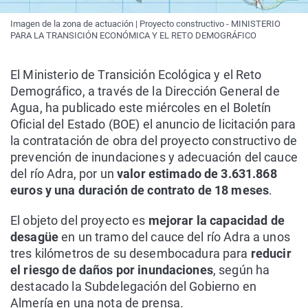
Imagen de la zona de actuación | Proyecto constructivo - MINISTERIO
PARA LA TRANSICIÓN ECONÓMICA Y EL RETO DEMOGRÁFICO
El Ministerio de Transición Ecológica y el Reto
Demográfico, a través de la Dirección General de
Agua, ha publicado este miércoles en el Boletín
Oficial del Estado (BOE) el anuncio de licitación para
la contratación de obra del proyecto constructivo de
prevención de inundaciones y adecuación del cauce
del río Adra, por un
valor estimado de 3.631.868
euros y una duración de contrato de 18 meses
.
El objeto del proyecto es
mejorar la capacidad de
desagüe
en un tramo del cauce del río Adra a unos
tres kilómetros de su desembocadura para
reducir
el riesgo de daños por inundaciones
, según ha
destacado la Subdelegación del Gobierno en
Almería en una nota de prensa.