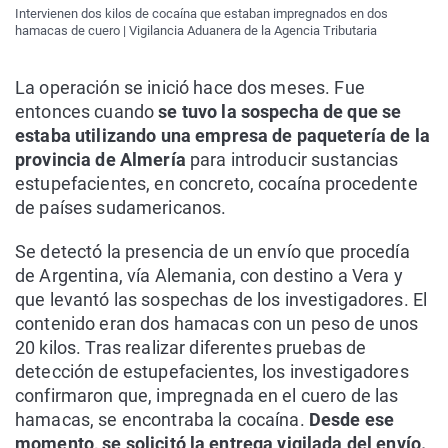
Intervienen dos kilos de cocaína que estaban impregnados en dos
hamacas de cuero | Vigilancia Aduanera de la Agencia Tributaria
La operación se inició hace dos meses. Fue
entonces cuando
se tuvo la sospecha de que se
estaba utilizando una empresa de paquetería de la
provincia de Almería
para introducir sustancias
estupefacientes, en concreto, cocaína procedente
de países sudamericanos.
Se detectó la presencia de un envío que procedía
de Argentina, vía Alemania, con destino a Vera y
que levantó las sospechas de los investigadores. El
contenido eran dos hamacas con un peso de unos
20 kilos. Tras realizar diferentes pruebas de
detección de estupefacientes, los investigadores
confirmaron que, impregnada en el cuero de las
hamacas, se encontraba la cocaína.
Desde ese
momento, se solicitó la entrega vigilada del envío.