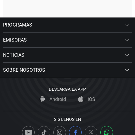
PROGRAMAS
EMISORAS
NOTICIAS
SOBRE NOSOTROS
DESCARGA LA APP
Android
iOS
SÍGUENOS EN