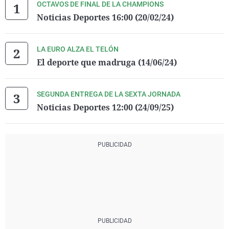
OCTAVOS DE FINAL DE LA CHAMPIONS
Noticias Deportes 16:00 (20/02/24)
LA EURO ALZA EL TELÓN
El deporte que madruga (14/06/24)
SEGUNDA ENTREGA DE LA SEXTA JORNADA
Noticias Deportes 12:00 (24/09/25)