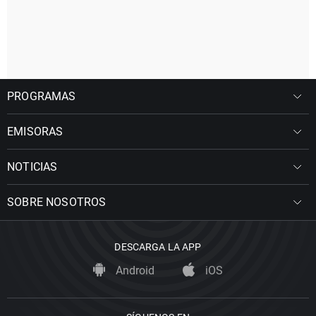
PROGRAMAS
EMISORAS
NOTICIAS
SOBRE NOSOTROS
DESCARGA LA APP
Android
iOS