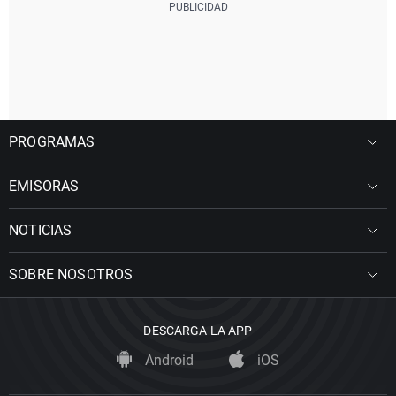
PROGRAMAS
EMISORAS
NOTICIAS
SOBRE NOSOTROS
DESCARGA LA APP
Android
iOS