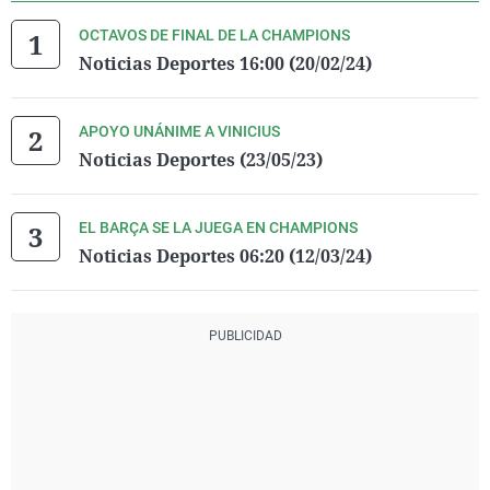
OCTAVOS DE FINAL DE LA CHAMPIONS
Noticias Deportes 16:00 (20/02/24)
APOYO UNÁNIME A VINICIUS
Noticias Deportes (23/05/23)
EL BARÇA SE LA JUEGA EN CHAMPIONS
Noticias Deportes 06:20 (12/03/24)