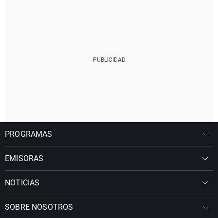
PROGRAMAS
EMISORAS
NOTICIAS
SOBRE NOSOTROS