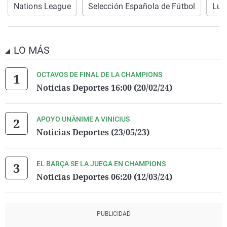
Nations League
Selección Española de Fútbol
Luis
LO MÁS
OCTAVOS DE FINAL DE LA CHAMPIONS
Noticias Deportes 16:00 (20/02/24)
APOYO UNÁNIME A VINICIUS
Noticias Deportes (23/05/23)
EL BARÇA SE LA JUEGA EN CHAMPIONS
Noticias Deportes 06:20 (12/03/24)