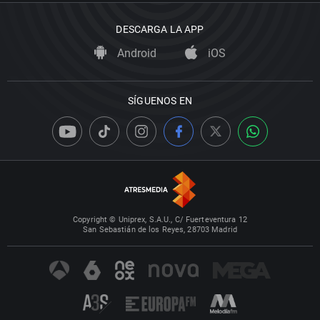
DESCARGA LA APP
Android
iOS
SÍGUENOS EN
Copyright © Uniprex, S.A.U., C/ Fuerteventura 12
San Sebastián de los Reyes, 28703 Madrid