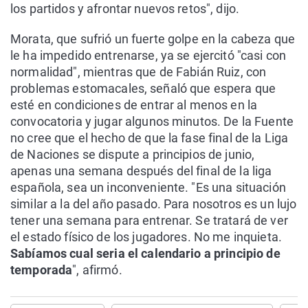
los partidos y afrontar nuevos retos", dijo.
Morata, que sufrió un fuerte golpe en la cabeza que
le ha impedido entrenarse, ya se ejercitó "casi con
normalidad", mientras que de Fabián Ruiz, con
problemas estomacales, señaló que espera que
esté en condiciones de entrar al menos en la
convocatoria y jugar algunos minutos. De la Fuente
no cree que el hecho de que la fase final de la Liga
de Naciones se dispute a principios de junio,
apenas una semana después del final de la liga
española, sea un inconveniente. "Es una situación
similar a la del año pasado. Para nosotros es un lujo
tener una semana para entrenar. Se tratará de ver
el estado físico de los jugadores. No me inquieta.
Sabíamos cual seria el calendario a principio de
temporada
", afirmó.