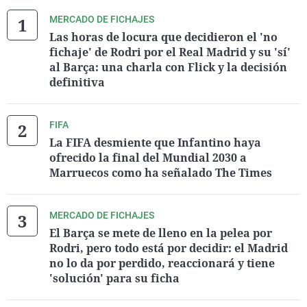
MERCADO DE FICHAJES
Las horas de locura que decidieron el 'no
fichaje' de Rodri por el Real Madrid y su 'sí'
al Barça: una charla con Flick y la decisión
definitiva
FIFA
La FIFA desmiente que Infantino haya
ofrecido la final del Mundial 2030 a
Marruecos como ha señalado The Times
MERCADO DE FICHAJES
El Barça se mete de lleno en la pelea por
Rodri, pero todo está por decidir: el Madrid
no lo da por perdido, reaccionará y tiene
'solución' para su ficha