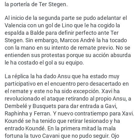
la portería de Ter Stegen.
Al inicio de la segunda parte se pudo adelantar el
Valencia con un gol de Lino que le ha cogido la
espalda a Balde para definir perfecto ante Ter
Stegen. Sin embargo, Marcos André la ha tocado
con la mano en su intento de remate previo. No se
entienden sus protestas porque su acción absurda
le ha costado el gol a su equipo.
La réplica la ha dado Ansu que ha estado muy
participativo en el encuentro pero desacertado en
el remate y este no ha sido excepción. Xavi ha
revolucionado el ataque retirando al propio Ansu, a
Dembelé y Busquets para dar entrada a Gavi,
Raphinha y Ferran. Y nuevo contratiempo para Xavi.
Koundé se ha tenido que retirar lesionado y ha
entrado Koundé. En la primera mitad la mala
fortuna la tuvo Cavani que no pudo seguir. Ojo