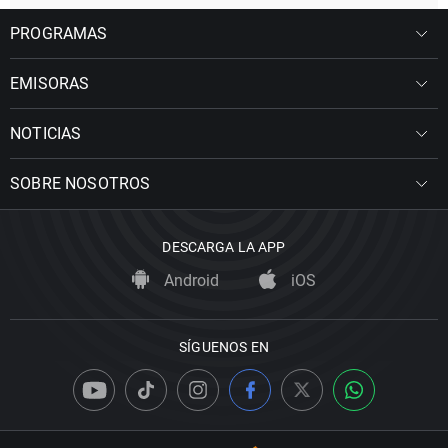
PROGRAMAS
EMISORAS
NOTICIAS
SOBRE NOSOTROS
DESCARGA LA APP
Android
iOS
SÍGUENOS EN