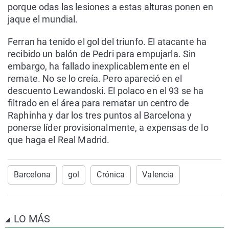
porque odas las lesiones a estas alturas ponen en
jaque el mundial.
Ferran ha tenido el gol del triunfo. El atacante ha
recibido un balón de Pedri para empujarla. Sin
embargo, ha fallado inexplicablemente en el
remate. No se lo creía. Pero apareció en el
descuento Lewandoski. El polaco en el 93 se ha
filtrado en el área para rematar un centro de
Raphinha y dar los tres puntos al Barcelona y
ponerse líder provisionalmente, a expensas de lo
que haga el Real Madrid.
Barcelona
gol
Crónica
Valencia
LO MÁS