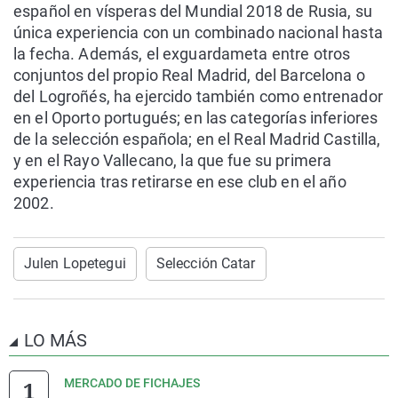
español en vísperas del Mundial 2018 de Rusia, su
única experiencia con un combinado nacional hasta
la fecha. Además, el exguardameta entre otros
conjuntos del propio Real Madrid, del Barcelona o
del Logroñés, ha ejercido también como entrenador
en el Oporto portugués; en las categorías inferiores
de la selección española; en el Real Madrid Castilla,
y en el Rayo Vallecano, la que fue su primera
experiencia tras retirarse en ese club en el año
2002.
Julen Lopetegui
Selección Catar
LO MÁS
MERCADO DE FICHAJES