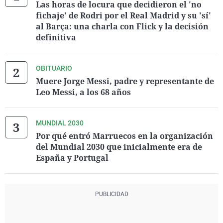
Las horas de locura que decidieron el 'no
fichaje' de Rodri por el Real Madrid y su 'sí'
al Barça: una charla con Flick y la decisión
definitiva
OBITUARIO
Muere Jorge Messi, padre y representante de
Leo Messi, a los 68 años
MUNDIAL 2030
Por qué entró Marruecos en la organización
del Mundial 2030 que inicialmente era de
España y Portugal