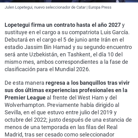
Julen Lopetegui, nuevo seleccionador de Catar | Europa Press
Lopetegui firma un contrato hasta el año 2027
y
sustituye en el cargo a su compatriota Luis García.
Debutará en el cargo el 5 de junio ante Irán en el
estadio Jassim Bin Hamad y su segundo encuentro
será ante Uzbekistán, en Tashkent, el día 10 del
mismo mes, ambos correspondientes a la fase de
clasificación para el Mundial 2026.
De esta manera
regresa a los banquillos tras vivir
sus dos últimas experiencias profesionales en la
Premier League
al frente del West Ham y del
Wolverhampton. Previamente había dirigido al
Sevilla, en el que estuvo entre julio del 2019 y
octubre del 2022; justo después de una estancia de
menos de una temporada en las filas del Real
Madrid, tras ser cesado como seleccionador