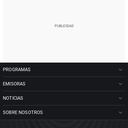
PROGRAMAS
EMISORAS
NOTICIAS
SOBRE NOSOTROS