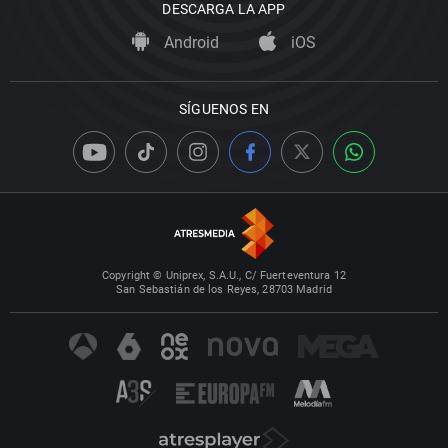
DESCARGA LA APP
Android
iOS
SÍGUENOS EN
Copyright © Uniprex, S.A.U., C/ Fuerteventura 12
San Sebastián de los Reyes, 28703 Madrid