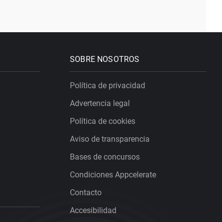
SOBRE NOSOTROS
Política de privacidad
Advertencia legal
Política de cookies
Aviso de transparencia
Bases de concursos
Condiciones Appcelerate
Contacto
Accesibilidad