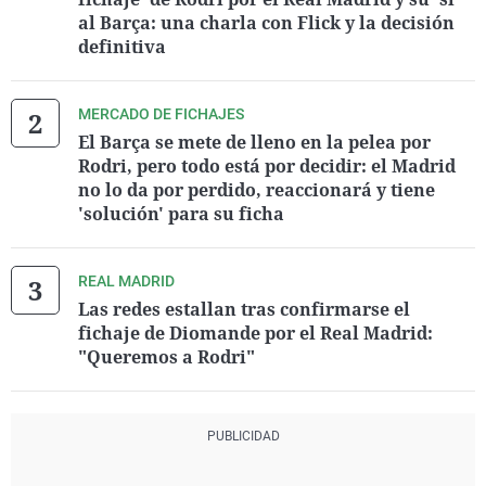
al Barça: una charla con Flick y la decisión
definitiva
MERCADO DE FICHAJES
El Barça se mete de lleno en la pelea por
Rodri, pero todo está por decidir: el Madrid
no lo da por perdido, reaccionará y tiene
'solución' para su ficha
REAL MADRID
Las redes estallan tras confirmarse el
fichaje de Diomande por el Real Madrid:
"Queremos a Rodri"