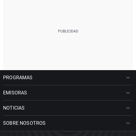
PROGRAMAS
EMISORAS
NOTICIAS
SOBRE NOSOTROS