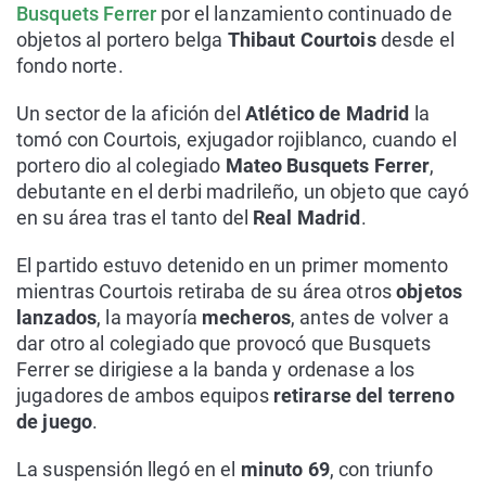
Busquets Ferrer
por el lanzamiento continuado de
objetos al portero belga
Thibaut Courtois
desde el
fondo norte.
Un sector de la afición del
Atlético de Madrid
la
tomó con Courtois, exjugador rojiblanco, cuando el
portero dio al colegiado
Mateo Busquets Ferrer
,
debutante en el derbi madrileño, un objeto que cayó
en su área tras el tanto del
Real Madrid
.
El partido estuvo detenido en un primer momento
mientras Courtois retiraba de su área otros
objetos
lanzados
, la mayoría
mecheros
, antes de volver a
dar otro al colegiado que provocó que Busquets
Ferrer se dirigiese a la banda y ordenase a los
jugadores de ambos equipos
retirarse del terreno
de juego
.
La suspensión llegó en el
minuto 69
, con triunfo