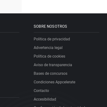
SOBRE NOSOTROS
Política de privacidad
Advertencia legal
Política de cookies
Aviso de transparencia
Bases de concursos
Condiciones Appcelerate
Contacto
Accesibilidad