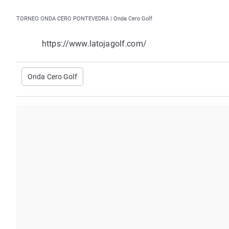
TORNEO ONDA CERO PONTEVEDRA | Onda Cero Golf
https://www.latojagolf.com/
Onda Cero Golf