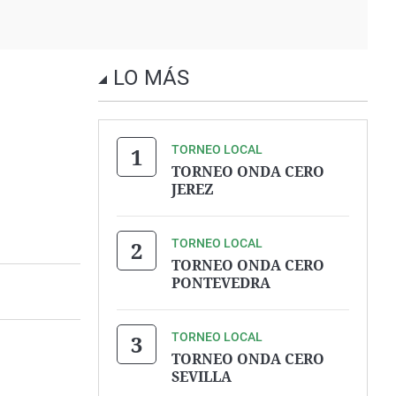
LO MÁS
TORNEO LOCAL
TORNEO ONDA CERO
JEREZ
TORNEO LOCAL
TORNEO ONDA CERO
PONTEVEDRA
TORNEO LOCAL
TORNEO ONDA CERO
SEVILLA