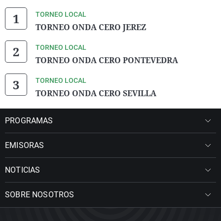
TORNEO LOCAL
TORNEO ONDA CERO JEREZ
TORNEO LOCAL
TORNEO ONDA CERO PONTEVEDRA
TORNEO LOCAL
TORNEO ONDA CERO SEVILLA
PROGRAMAS
EMISORAS
NOTICIAS
SOBRE NOSOTROS