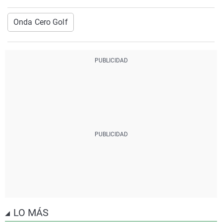
Onda Cero Golf
LO MÁS