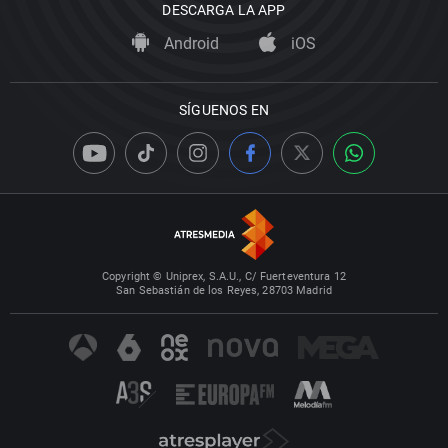
DESCARGA LA APP
Android
iOS
SÍGUENOS EN
Copyright © Uniprex, S.A.U., C/ Fuerteventura 12
San Sebastián de los Reyes, 28703 Madrid