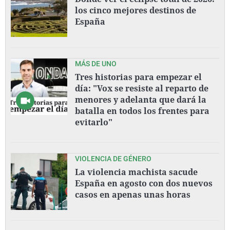
los cinco mejores destinos de
España
MÁS DE UNO
Tres historias para empezar el
día: "Vox se resiste al reparto de
menores y adelanta que dará la
batalla en todos los frentes para
evitarlo"
VIOLENCIA DE GÉNERO
La violencia machista sacude
España en agosto con dos nuevos
casos en apenas unas horas