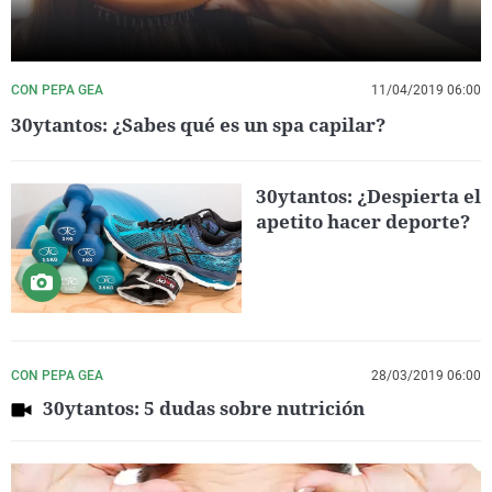
CON PEPA GEA
11/04/2019 06:00
30ytantos: ¿Sabes qué es un spa capilar?
30ytantos: ¿Despierta el
apetito hacer deporte?
CON PEPA GEA
28/03/2019 06:00
30ytantos: 5 dudas sobre nutrición