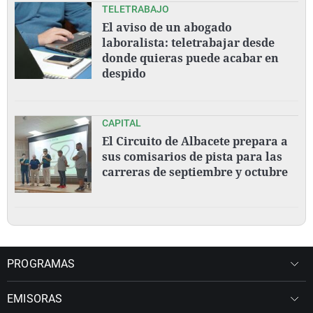
TELETRABAJO
El aviso de un abogado
laboralista: teletrabajar desde
donde quieras puede acabar en
despido
CAPITAL
El Circuito de Albacete prepara a
sus comisarios de pista para las
carreras de septiembre y octubre
PROGRAMAS
EMISORAS