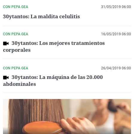
CON PEPA GEA
31/05/2019 06:00
30ytantos: La maldita celulitis
CON PEPA GEA
16/05/2019 06:00
30ytantos: Los mejores tratamientos
corporales
CON PEPA GEA
26/04/2019 06:00
30ytantos: La máquina de las 20.000
abdominales