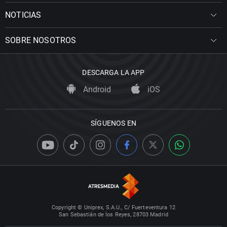
NOTICIAS
SOBRE NOSOTROS
DESCARGA LA APP
Android
iOS
SÍGUENOS EN
Copyright © Uniprex, S.A.U., C/ Fuerteventura 12
San Sebastián de los Reyes, 28703 Madrid