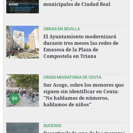
municipales de Ciudad Real
OBRAS EN SEVILLA
El Ayuntamiento modernizará
durante tres meses las redes de
Emasesa de la Plaza de
Compostela en Triana
CRISIS MIGRATORIA DE CEUTA
Sur Acoge, sobre los menores que
siguen sin identificar en Ceuta:
"No hablamos de números,
hablamos de niños"
SUCESOS