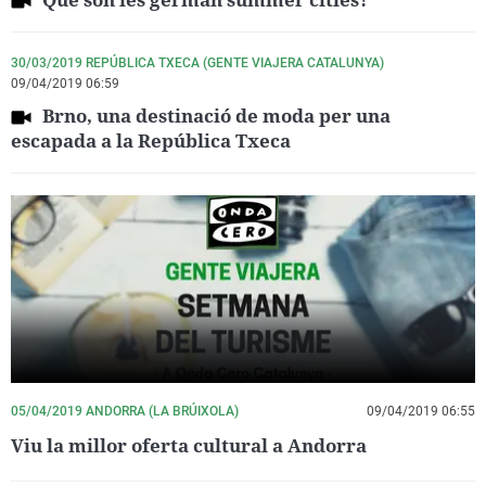
30/03/2019 REPÚBLICA TXECA (GENTE VIAJERA CATALUNYA)
09/04/2019 06:59
Brno, una destinació de moda per una
escapada a la República Txeca
05/04/2019 ANDORRA (LA BRÚIXOLA)
09/04/2019 06:55
Viu la millor oferta cultural a Andorra