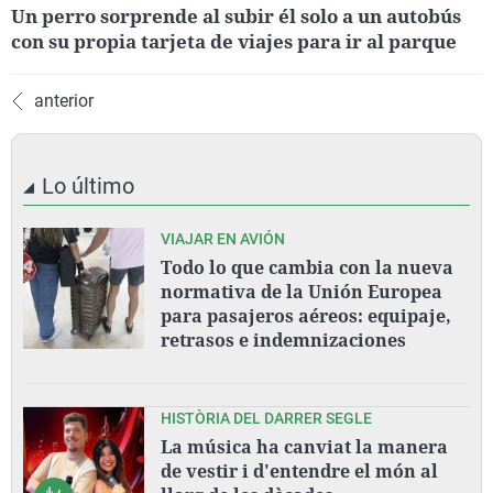
Un perro sorprende al subir él solo a un autobús
con su propia tarjeta de viajes para ir al parque
anterior
Lo último
VIAJAR EN AVIÓN
Todo lo que cambia con la nueva
normativa de la Unión Europea
para pasajeros aéreos: equipaje,
retrasos e indemnizaciones
HISTÒRIA DEL DARRER SEGLE
La música ha canviat la manera
de vestir i d'entendre el món al