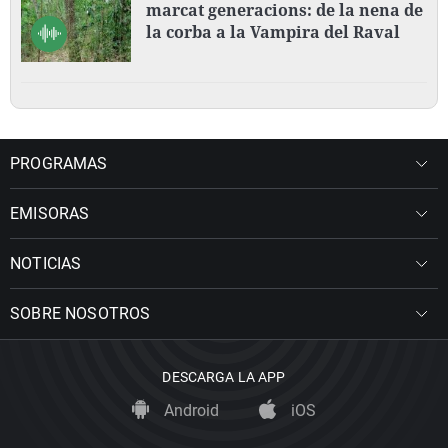
marcat generacions: de la nena de
la corba a la Vampira del Raval
PROGRAMAS
EMISORAS
NOTICIAS
SOBRE NOSOTROS
DESCARGA LA APP
Android
iOS