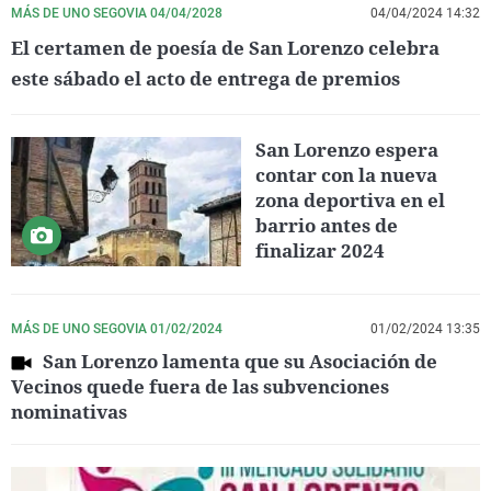
MÁS DE UNO SEGOVIA 04/04/2028
04/04/2024 14:32
El certamen de poesía de San Lorenzo celebra
este sábado el acto de entrega de premios
San Lorenzo espera
contar con la nueva
zona deportiva en el
barrio antes de
finalizar 2024
MÁS DE UNO SEGOVIA 01/02/2024
01/02/2024 13:35
San Lorenzo lamenta que su Asociación de
Vecinos quede fuera de las subvenciones
nominativas