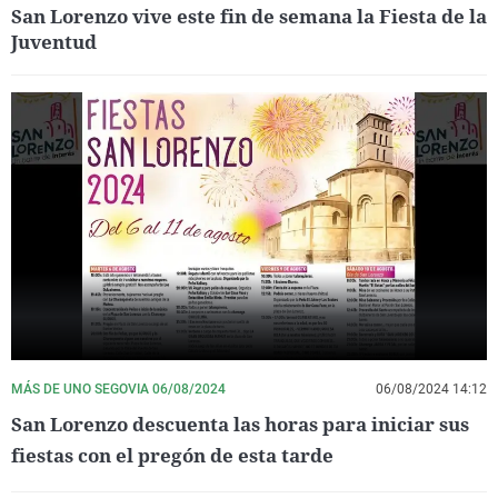
San Lorenzo vive este fin de semana la Fiesta de la
Juventud
MÁS DE UNO SEGOVIA 06/08/2024
06/08/2024 14:12
San Lorenzo descuenta las horas para iniciar sus
fiestas con el pregón de esta tarde