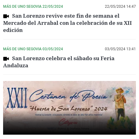
MÁS DE UNO SEGOVIA 22/05/2024
22/05/2024 14:47
San Lorenzo revive este fin de semana el
Mercado del Arrabal con la celebración de su XII
edición
MÁS DE UNO SEGOVIA 03/05/2024
03/05/2024 13:41
San Lorenzo celebra el sábado su Feria
Andaluza