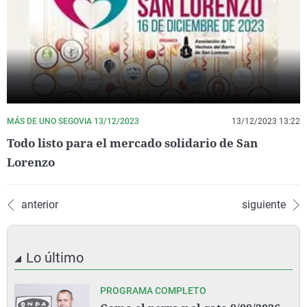
MÁS DE UNO SEGOVIA 13/12/2023
13/12/2023 13:22
Todo listo para el mercado solidario de San
Lorenzo
anterior
siguiente
Lo último
PROGRAMA COMPLETO