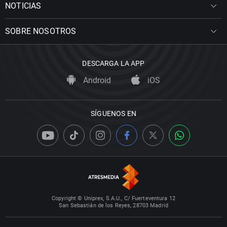
NOTICIAS
SOBRE NOSOTROS
DESCARGA LA APP
Android
iOS
SÍGUENOS EN
Copyright © Uniprex, S.A.U., C/ Fuerteventura 12
San Sebastián de los Reyes, 28703 Madrid