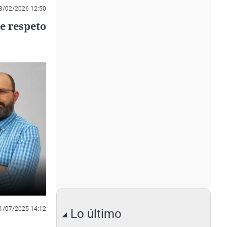
3/02/2026 12:50
e respeto
1/07/2025 14:12
Lo último