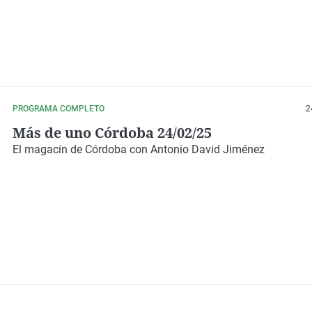
PROGRAMA COMPLETO
2
Más de uno Córdoba 24/02/25
El magacín de Córdoba con Antonio David Jiménez