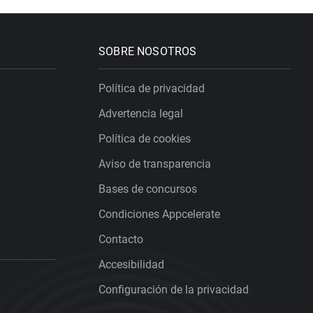
SOBRE NOSOTROS
Política de privacidad
Advertencia legal
Política de cookies
Aviso de transparencia
Bases de concursos
Condiciones Appcelerate
Contacto
Accesibilidad
Configuración de la privacidad