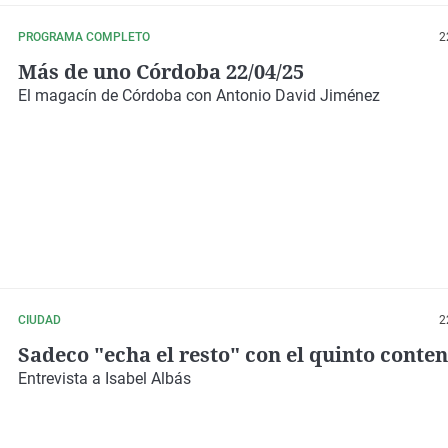
PROGRAMA COMPLETO
2
Más de uno Córdoba 22/04/25
El magacín de Córdoba con Antonio David Jiménez
CIUDAD
2
Sadeco "echa el resto" con el quinto conte
Entrevista a Isabel Albás