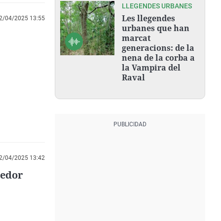
LLEGENDES URBANES
Les llegendes
2/04/2025 13:55
urbanes que han
marcat
generacions: de la
nena de la corba a
la Vampira del
Raval
2/04/2025 13:42
nedor