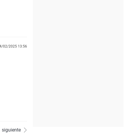
4/02/2025 13:56
siguiente