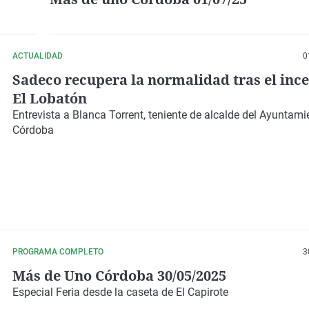
ACTUALIDAD
0
Sadeco recupera la normalidad tras el inc
El Lobatón
Entrevista a Blanca Torrent, teniente de alcalde del Ayuntami
Córdoba
PROGRAMA COMPLETO
3
Más de Uno Córdoba 30/05/2025
Especial Feria desde la caseta de El Capirote