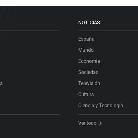
NOTICIAS
España
Mundo
Economía
Sociedad
ra
Televisión
Cultura
Ciencia y Tecnología
Ver todo