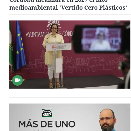
medioambiental 'Vertido Cero Plásticos'