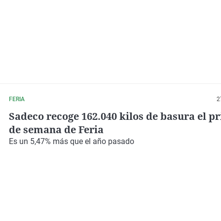
FERIA
2
Sadeco recoge 162.040 kilos de basura el pr
de semana de Feria
Es un 5,47% más que el año pasado