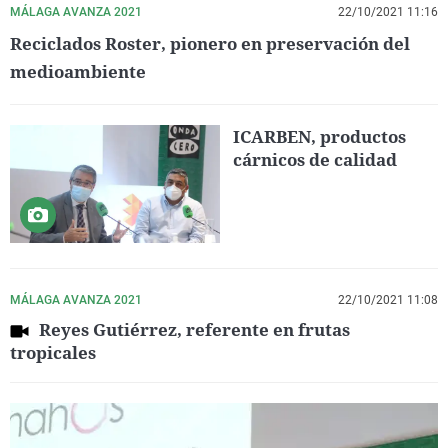
MÁLAGA AVANZA 2021
22/10/2021 11:16
Reciclados Roster, pionero en preservación del
medioambiente
ICARBEN, productos
cárnicos de calidad
MÁLAGA AVANZA 2021
22/10/2021 11:08
Reyes Gutiérrez, referente en frutas
tropicales