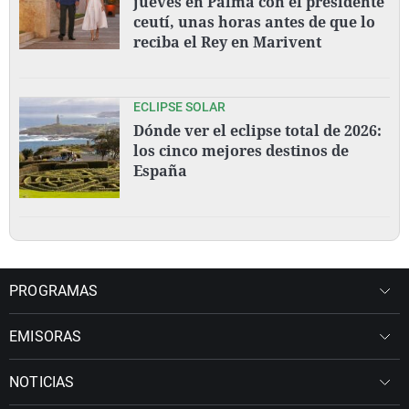
jueves en Palma con el presidente
ceutí, unas horas antes de que lo
reciba el Rey en Marivent
ECLIPSE SOLAR
Dónde ver el eclipse total de 2026:
los cinco mejores destinos de
España
PROGRAMAS
EMISORAS
NOTICIAS