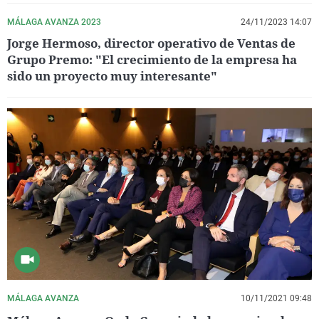
MÁLAGA AVANZA 2023
24/11/2023 14:07
Jorge Hermoso, director operativo de Ventas de
Grupo Premo: "El crecimiento de la empresa ha
sido un proyecto muy interesante"
MÁLAGA AVANZA
10/11/2021 09:48