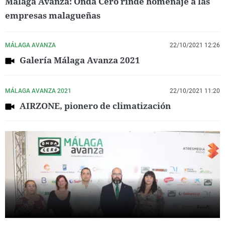
Málaga Avanza: Onda Cero rinde homenaje a las
empresas malagueñas
MÁLAGA AVANZA
22/10/2021 12:26
Galería Málaga Avanza 2021
MÁLAGA AVANZA 2021
22/10/2021 11:20
AIRZONE, pionero de climatización