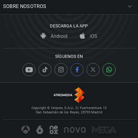
SOBRE NOSOTROS
DESCARGA LA APP
Android
iOS
SÍGUENOS EN
Copyright © Uniprex, S.A.U., C/ Fuerteventura 12
San Sebastián de los Reyes, 28703 Madrid