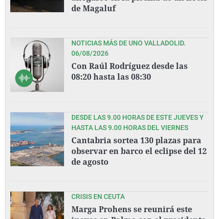
de Magaluf
NOTICIAS MÁS DE UNO VALLADOLID.
06/08/2026
Con Raúl Rodríguez desde las
08:20 hasta las 08:30
DESDE LAS 9.00 HORAS DE ESTE JUEVES Y
HASTA LAS 9.00 HORAS DEL VIERNES
Cantabria sortea 130 plazas para
observar en barco el eclipse del 12
de agosto
CRISIS EN CEUTA
Marga Prohens se reunirá este