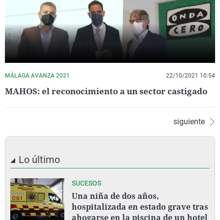
MÁLAGA AVANZA 2021
22/10/2021 10:54
MAHOS: el reconocimiento a un sector castigado
siguiente
Lo último
SUCESOS
Una niña de dos años,
hospitalizada en estado grave tras
ahogarse en la piscina de un hotel