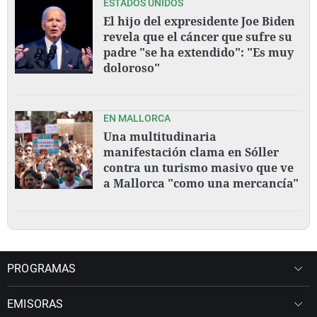
ESTADOS UNIDOS
El hijo del expresidente Joe Biden
revela que el cáncer que sufre su
padre "se ha extendido": "Es muy
doloroso"
EN MALLORCA
Una multitudinaria
manifestación clama en Sóller
contra un turismo masivo que ve
a Mallorca "como una mercancía"
PROGRAMAS
EMISORAS