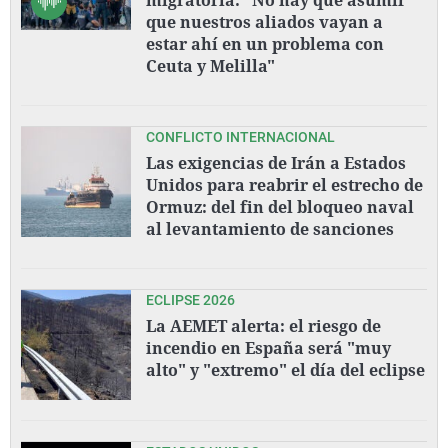
que nuestros aliados vayan a
estar ahí en un problema con
Ceuta y Melilla"
CONFLICTO INTERNACIONAL
Las exigencias de Irán a Estados
Unidos para reabrir el estrecho de
Ormuz: del fin del bloqueo naval
al levantamiento de sanciones
ECLIPSE 2026
La AEMET alerta: el riesgo de
incendio en España será "muy
alto" y "extremo" el día del eclipse