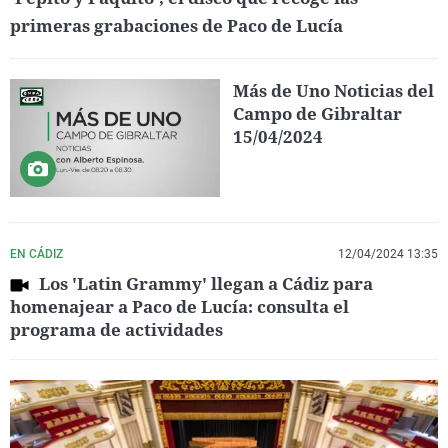
primeras grabaciones de Paco de Lucía
Más de Uno Noticias del
Campo de Gibraltar
15/04/2024
EN CÁDIZ
12/04/2024 13:35
Los 'Latin Grammy' llegan a Cádiz para
homenajear a Paco de Lucía: consulta el
programa de actividades