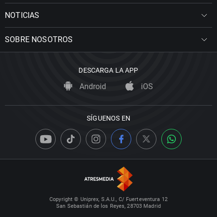
NOTICIAS
SOBRE NOSOTROS
DESCARGA LA APP
Android
iOS
SÍGUENOS EN
Copyright © Uniprex, S.A.U., C/ Fuerteventura 12
San Sebastián de los Reyes, 28703 Madrid