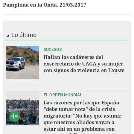
Pamplona en la Onda. 21/03/2017
Lo último
SUCESOS
Hallan los cadáveres del
exsecretario de UAGA y su mujer
con signos de violencia en Tauste
EL ORDEN MUNDIAL
Las razones por las que España
"debe tomar nota" de la crisis
migratoria: "No hay que asumir
que nuestros aliados vayan a
estar ahí en un problema con