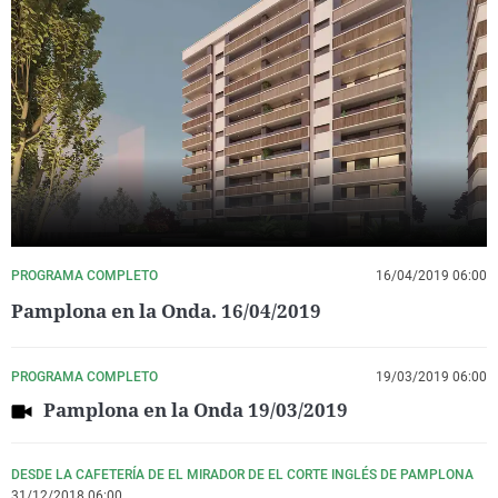
PROGRAMA COMPLETO
16/04/2019 06:00
Pamplona en la Onda. 16/04/2019
PROGRAMA COMPLETO
19/03/2019 06:00
Pamplona en la Onda 19/03/2019
DESDE LA CAFETERÍA DE EL MIRADOR DE EL CORTE INGLÉS DE PAMPLONA
31/12/2018 06:00