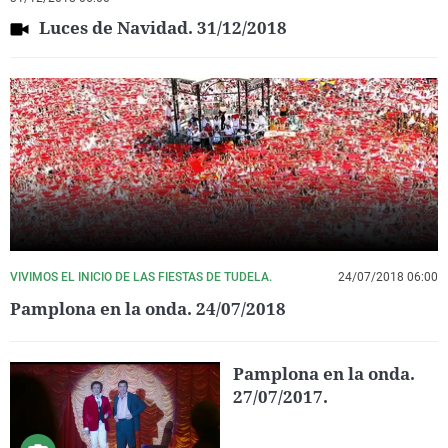
Luces de Navidad. 31/12/2018
VIVIMOS EL INICIO DE LAS FIESTAS DE TUDELA.
24/07/2018 06:00
Pamplona en la onda. 24/07/2018
Pamplona en la onda.
27/07/2017.