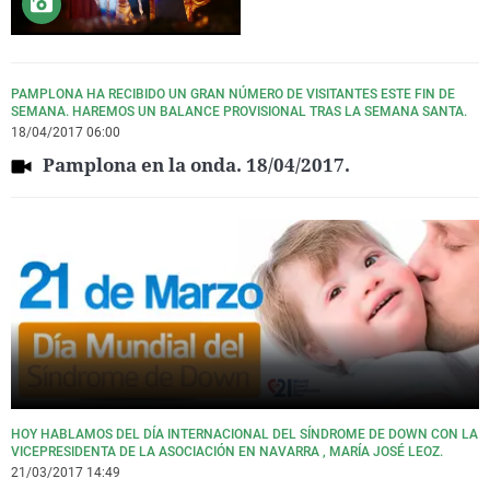
PAMPLONA HA RECIBIDO UN GRAN NÚMERO DE VISITANTES ESTE FIN DE
SEMANA. HAREMOS UN BALANCE PROVISIONAL TRAS LA SEMANA SANTA.
18/04/2017 06:00
Pamplona en la onda. 18/04/2017.
HOY HABLAMOS DEL DÍA INTERNACIONAL DEL SÍNDROME DE DOWN CON LA
VICEPRESIDENTA DE LA ASOCIACIÓN EN NAVARRA , MARÍA JOSÉ LEOZ.
21/03/2017 14:49