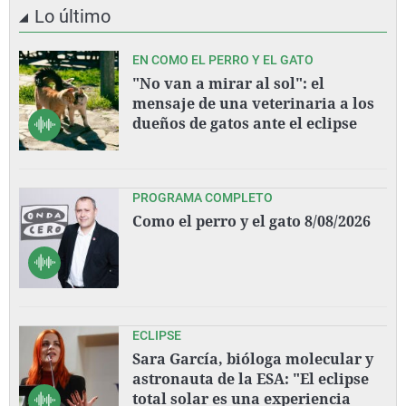
Lo último
EN COMO EL PERRO Y EL GATO
"No van a mirar al sol": el
mensaje de una veterinaria a los
dueños de gatos ante el eclipse
PROGRAMA COMPLETO
Como el perro y el gato 8/08/2026
ECLIPSE
Sara García, bióloga molecular y
astronauta de la ESA: "El eclipse
total solar es una experiencia