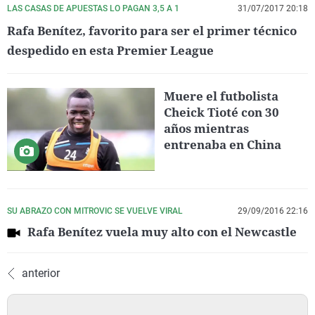
LAS CASAS DE APUESTAS LO PAGAN 3,5 A 1
31/07/2017 20:18
Rafa Benítez, favorito para ser el primer técnico
despedido en esta Premier League
Muere el futbolista
Cheick Tioté con 30
años mientras
entrenaba en China
SU ABRAZO CON MITROVIC SE VUELVE VIRAL
29/09/2016 22:16
Rafa Benítez vuela muy alto con el Newcastle
anterior