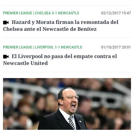
PREMIER LEAGUE | CHELSEA 3-1 NEWCASTLE
02/12/2017 15:47
Hazard y Morata firman la remontada del
Chelsea ante el Newcastle de Benítez
PREMIER LEAGUE | LIVERPOOL 1-1 NEWCASTLE
01/10/2017 20:01
El Liverpool no pasa del empate contra el
Newcastle United