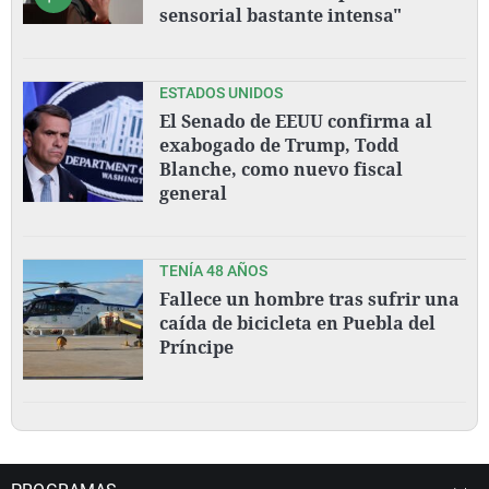
sensorial bastante intensa"
ESTADOS UNIDOS
El Senado de EEUU confirma al
exabogado de Trump, Todd
Blanche, como nuevo fiscal
general
TENÍA 48 AÑOS
Fallece un hombre tras sufrir una
caída de bicicleta en Puebla del
Príncipe