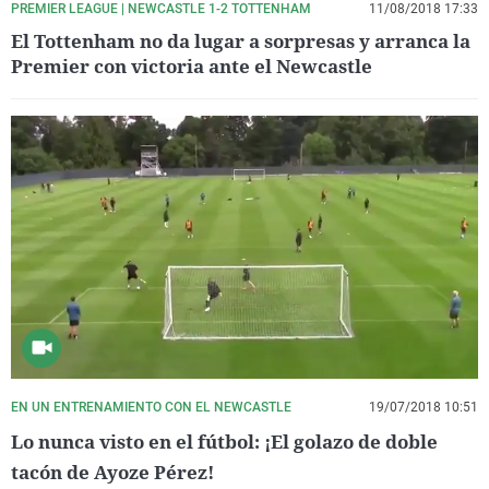
PREMIER LEAGUE | NEWCASTLE 1-2 TOTTENHAM
11/08/2018 17:33
El Tottenham no da lugar a sorpresas y arranca la
Premier con victoria ante el Newcastle
EN UN ENTRENAMIENTO CON EL NEWCASTLE
19/07/2018 10:51
Lo nunca visto en el fútbol: ¡El golazo de doble
tacón de Ayoze Pérez!