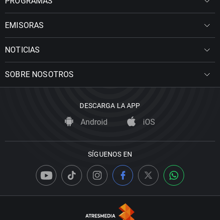
PROGRAMAS
EMISORAS
NOTICIAS
SOBRE NOSOTROS
DESCARGA LA APP
Android
iOS
SÍGUENOS EN