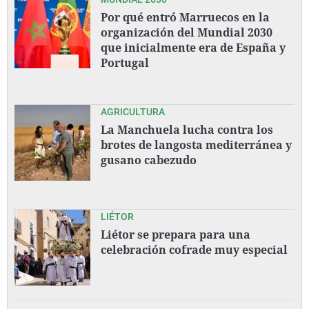
Por qué entró Marruecos en la
organización del Mundial 2030
que inicialmente era de España y
Portugal
AGRICULTURA
La Manchuela lucha contra los
brotes de langosta mediterránea y
gusano cabezudo
LIÉTOR
Liétor se prepara para una
celebración cofrade muy especial