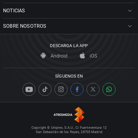
NOTICIAS
SOBRE NOSOTROS
DESCARGA LA APP
Android
iOS
SÍGUENOS EN
Copyright © Uniprex, S.A.U., C/ Fuerteventura 12
San Sebastián de los Reyes, 28703 Madrid