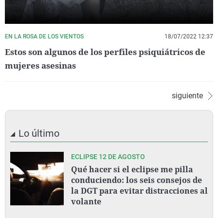
EN LA ROSA DE LOS VIENTOS
18/07/2022 12:37
Estos son algunos de los perfiles psiquiátricos de
mujeres asesinas
siguiente
Lo último
ECLIPSE 12 DE AGOSTO
Qué hacer si el eclipse me pilla
conduciendo: los seis consejos de
la DGT para evitar distracciones al
volante