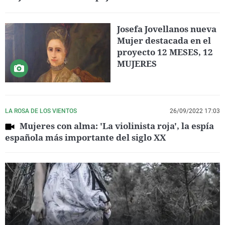
Josefa Jovellanos nueva
Mujer destacada en el
proyecto 12 MESES, 12
MUJERES
LA ROSA DE LOS VIENTOS
26/09/2022 17:03
Mujeres con alma: 'La violinista roja', la espía
española más importante del siglo XX