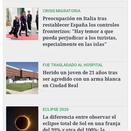
CRISIS MIGRATORIA
Preocupación en Italia tras
restablecer España los controles
fronterizos: "Hay temor a que
pueda perjudicar a los turistas,
especialmente en las islas"
FUE TRASLADADO AL HOSPITAL
Herido un joven de 21 años tras
ser agredido con un arma blanca
en Ciudad Real
ECLIPSE 2026
La diferencia entre observar el
eclipse total de Sol en una franja
del 99% y otra del 100%: la