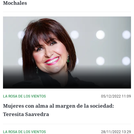
Mochales
LA ROSA DE LOS VIENTOS
05/12/2022 11:09
Mujeres con alma al margen de la sociedad:
Teresita Saavedra
LA ROSA DE LOS VIENTOS
28/11/2022 13:29