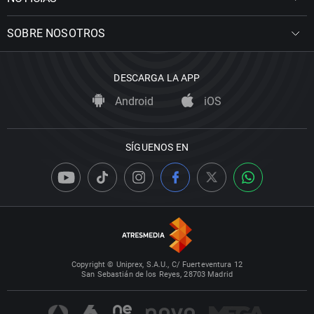
SOBRE NOSOTROS
DESCARGA LA APP
Android
iOS
SÍGUENOS EN
Copyright © Uniprex, S.A.U., C/ Fuerteventura 12
San Sebastián de los Reyes, 28703 Madrid