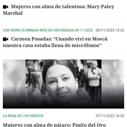
Mujeres con alma de talentosa: Mary Paley
Marshal
CON IRUNE ELORRIAGA MÁS DE UNO BIZKAIA 08-11-2022
08/11/2022 15:32
Carmen Posadas: “Cuando viví en Moscú
nuestra casa estaba llena de micrófonos"
LA ROSA DE LOS VIENTOS
07/11/2022 16:25
Mujeres con alma de pájaro: Pinito del Oro