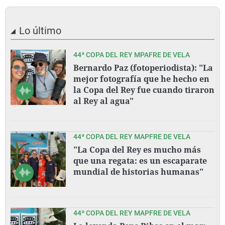
Lo último
44ª COPA DEL REY MPAFRE DE VELA
Bernardo Paz (fotoperiodista): "La
mejor fotografía que he hecho en
la Copa del Rey fue cuando tiraron
al Rey al agua"
44ª COPA DEL REY MAPFRE DE VELA
"La Copa del Rey es mucho más
que una regata: es un escaparate
mundial de historias humanas"
44ª COPA DEL REY MAPFRE DE VELA