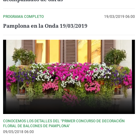
PROGRAMA COMPLETO
19/03/2019 06:00
Pamplona en la Onda 19/03/2019
CONOCEMOS LOS DETALLES DEL "PRIMER CONCURSO DE DECORACIÓN
FLORAL DE BALCONES DE PAMPLONA"
09/05/2018 06:00