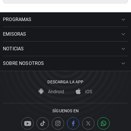
PROGRAMAS
EMISORAS
NOTICIAS
SOBRE NOSOTROS
DESCARGA LA APP
Android
iOS
SÍGUENOS EN