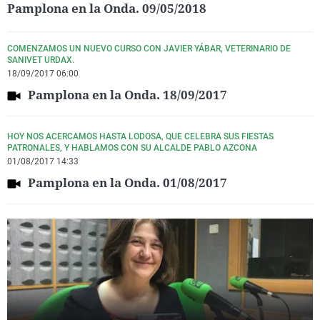
Pamplona en la Onda. 09/05/2018
COMENZAMOS UN NUEVO CURSO CON JAVIER YÁBAR, VETERINARIO DE
SANIVET URDAX.
18/09/2017 06:00
Pamplona en la Onda. 18/09/2017
HOY NOS ACERCAMOS HASTA LODOSA, QUE CELEBRA SUS FIESTAS
PATRONALES, Y HABLAMOS CON SU ALCALDE PABLO AZCONA
01/08/2017 14:33
Pamplona en la Onda. 01/08/2017