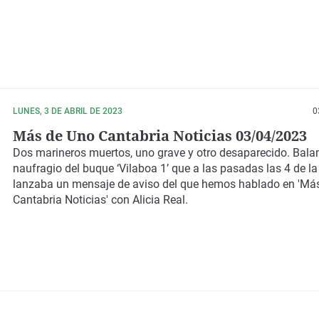
LUNES, 3 DE ABRIL DE 2023
0
Más de Uno Cantabria Noticias 03/04/2023
Dos marineros muertos, uno grave y otro desaparecido. Bala
naufragio del buque ‘Vilaboa 1’ que a las pasadas las 4 de 
lanzaba un mensaje de aviso del que hemos hablado en 'Má
Cantabria Noticias' con Alicia Real.