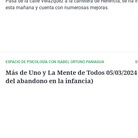
Pasa de la calle Velázquez a la carretera de Herencia, se ha
esta mañana y cuenta con numerosas mejoras.
ESPACIO DE PSICOLOGÍA CON ISABEL ORTUNO PANIAGUA
0
Más de Uno y La Mente de Todos 05/03/2024
del abandono en la infancia)