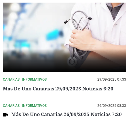
CANARIAS | INFORMATIVOS
29/09/2025 07:33
Más De Uno Canarias 29/09/2025 Noticias 6:20
CANARIAS | INFORMATIVOS
26/09/2025 08:33
Más De Uno Canarias 26/09/2025 Noticias 7:20