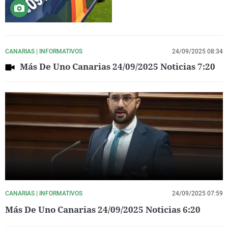
CANARIAS | INFORMATIVOS
24/09/2025 08:34
Más De Uno Canarias 24/09/2025 Noticias 7:20
CANARIAS | INFORMATIVOS
24/09/2025 07:59
Más De Uno Canarias 24/09/2025 Noticias 6:20