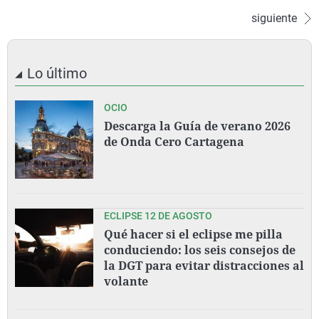
siguiente
Lo último
OCIO
Descarga la Guía de verano 2026
de Onda Cero Cartagena
ECLIPSE 12 DE AGOSTO
Qué hacer si el eclipse me pilla
conduciendo: los seis consejos de
la DGT para evitar distracciones al
volante