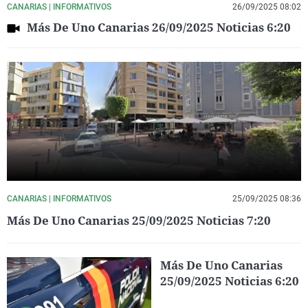
CANARIAS | INFORMATIVOS
26/09/2025 08:02
Más De Uno Canarias 26/09/2025 Noticias 6:20
CANARIAS | INFORMATIVOS
25/09/2025 08:36
Más De Uno Canarias 25/09/2025 Noticias 7:20
Más De Uno Canarias
25/09/2025 Noticias 6:20