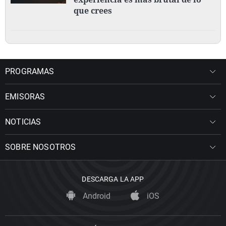
que crees
PROGRAMAS
EMISORAS
NOTICIAS
SOBRE NOSOTROS
DESCARGA LA APP
Android
iOS