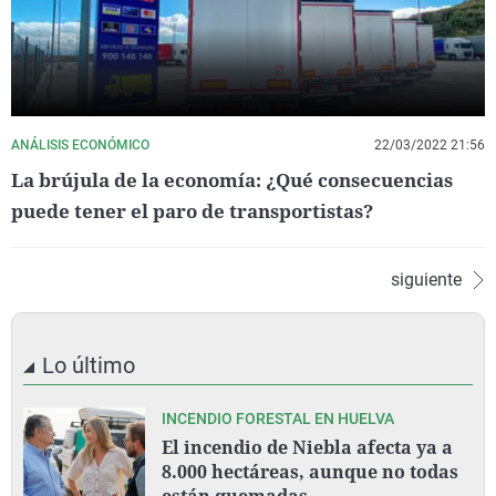
ANÁLISIS ECONÓMICO
22/03/2022 21:56
La brújula de la economía: ¿Qué consecuencias
puede tener el paro de transportistas?
siguiente
Lo último
INCENDIO FORESTAL EN HUELVA
El incendio de Niebla afecta ya a
8.000 hectáreas, aunque no todas
están quemadas