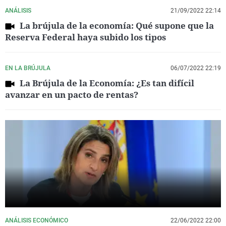
ANÁLISIS
21/09/2022 22:14
La brújula de la economía: Qué supone que la
Reserva Federal haya subido los tipos
EN LA BRÚJULA
06/07/2022 22:19
La Brújula de la Economía: ¿Es tan difícil
avanzar en un pacto de rentas?
ANÁLISIS ECONÓMICO
22/06/2022 22:00