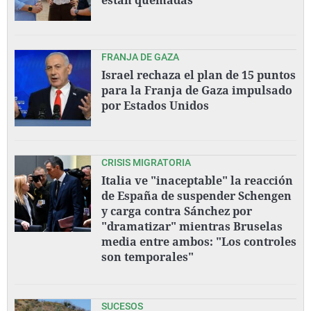
FRANJA DE GAZA
Israel rechaza el plan de 15 puntos
para la Franja de Gaza impulsado
por Estados Unidos
CRISIS MIGRATORIA
Italia ve "inaceptable" la reacción
de España de suspender Schengen
y carga contra Sánchez por
"dramatizar" mientras Bruselas
media entre ambos: "Los controles
son temporales"
SUCESOS