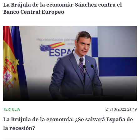
La Brújula de la economía: Sánchez contra el
Banco Central Europeo
TERTULIA
21/10/2022 21:49
La Brújula de la economía: ¿Se salvará España de
la recesión?