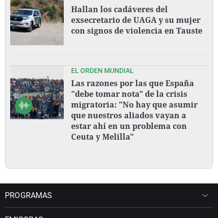
Hallan los cadáveres del
exsecretario de UAGA y su mujer
con signos de violencia en Tauste
EL ORDEN MUNDIAL
Las razones por las que España
"debe tomar nota" de la crisis
migratoria: "No hay que asumir
que nuestros aliados vayan a
estar ahí en un problema con
Ceuta y Melilla"
PROGRAMAS