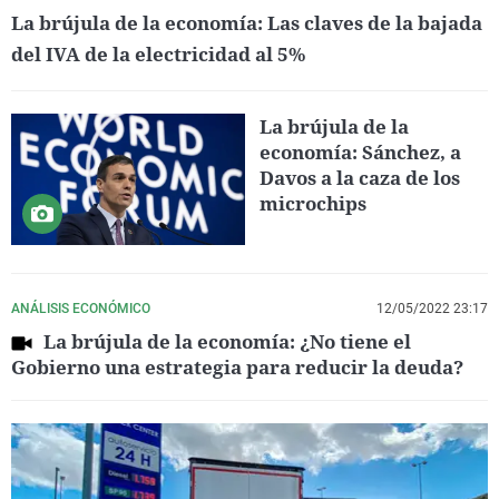
La brújula de la economía: Las claves de la bajada
del IVA de la electricidad al 5%
La brújula de la
economía: Sánchez, a
Davos a la caza de los
microchips
ANÁLISIS ECONÓMICO
12/05/2022 23:17
La brújula de la economía: ¿No tiene el
Gobierno una estrategia para reducir la deuda?