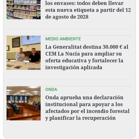
los envases: todos deben llevar
esta nueva etiqueta a partir del 12
de agosto de 2028
MEDIO AMBIENTE
La Generalitat destina 30.000 € al
CEM La Nucía para ampliar su
oferta educativa y fortalecer la
investigación aplicada
ONDA
Onda aprueba una declaración
institucional para apoyar a los
afectados por el incendio forestal
y planificar la recuperación