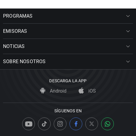
PROGRAMAS
EMISORAS
NOTICIAS
SOBRE NOSOTROS
DESCARGA LA APP
Android
iOS
SÍGUENOS EN