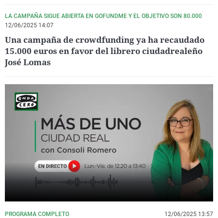
LA CAMPAÑA SIGUE ABIERTA EN GOFUNDME Y EL OBJETIVO SON 80.000
12/06/2025 14:07
Una campaña de crowdfunding ya ha recaudado
15.000 euros en favor del librero ciudadrealeño
José Lomas
PROGRAMA COMPLETO
12/06/2025 13:57