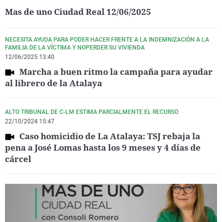
Mas de uno Ciudad Real 12/06/2025
NECESITA AYUDA PARA PODER HACER FRENTE A LA INDEMNIZACIÓN A LA
FAMILIA DE LA VÍCTIMA Y NOPERDER SU VIVIENDA
12/06/2025 13:40
Marcha a buen ritmo la campaña para ayudar
al librero de la Atalaya
ALTO TRIBUNAL DE C-LM ESTIMA PARCIALMENTE EL RECURSO
22/10/2024 15:47
Caso homicidio de La Atalaya: TSJ rebaja la
pena a José Lomas hasta los 9 meses y 4 días de
cárcel