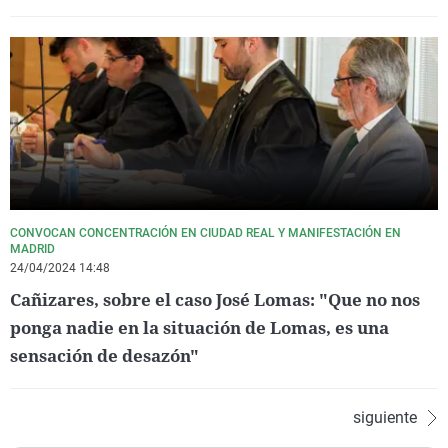
CONVOCAN CONCENTRACIÓN EN CIUDAD REAL Y MANIFESTACIÓN EN
MADRID
24/04/2024 14:48
Cañizares, sobre el caso José Lomas: "Que no nos
ponga nadie en la situación de Lomas, es una
sensación de desazón"
siguiente