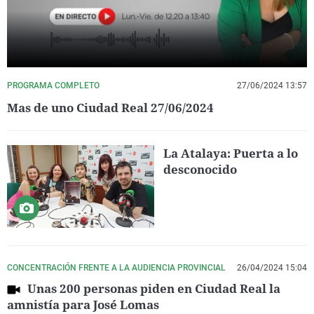
PROGRAMA COMPLETO
27/06/2024 13:57
Mas de uno Ciudad Real 27/06/2024
La Atalaya: Puerta a lo
desconocido
CONCENTRACIÓN FRENTE A LA AUDIENCIA PROVINCIAL
26/04/2024 15:04
Unas 200 personas piden en Ciudad Real la
amnistía para José Lomas