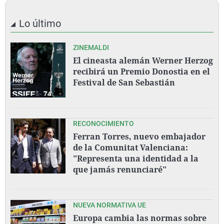
Lo último
ZINEMALDI
El cineasta alemán Werner Herzog
recibirá un Premio Donostia en el
Festival de San Sebastián
RECONOCIMIENTO
Ferran Torres, nuevo embajador
de la Comunitat Valenciana:
"Representa una identidad a la
que jamás renunciaré"
NUEVA NORMATIVA UE
Europa cambia las normas sobre