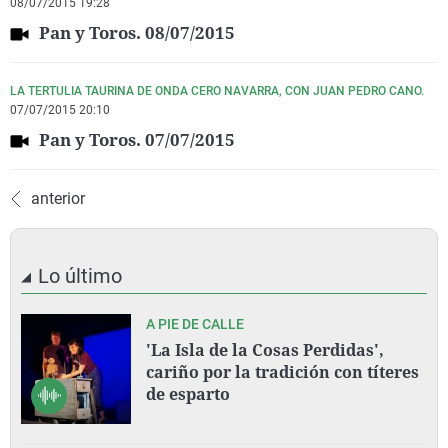
08/07/2015 19:28
Pan y Toros. 08/07/2015
LA TERTULIA TAURINA DE ONDA CERO NAVARRA, CON JUAN PEDRO CANO.
07/07/2015 20:10
Pan y Toros. 07/07/2015
anterior
Lo último
A PIE DE CALLE
'La Isla de la Cosas Perdidas',
cariño por la tradición con títeres
de esparto