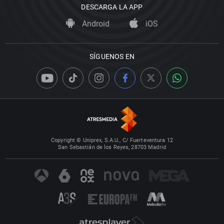
DESCARGA LA APP
Android
iOS
SÍGUENOS EN
Copyright © Uniprex, S.A.U., C/ Fuerteventura 12
San Sebastián de los Reyes, 28703 Madrid