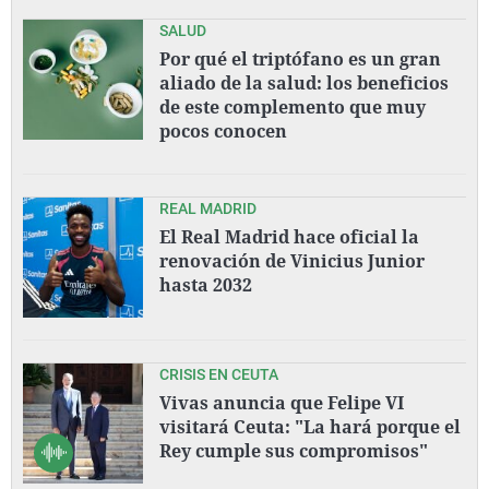
SALUD
Por qué el triptófano es un gran
aliado de la salud: los beneficios
de este complemento que muy
pocos conocen
REAL MADRID
El Real Madrid hace oficial la
renovación de Vinicius Junior
hasta 2032
CRISIS EN CEUTA
Vivas anuncia que Felipe VI
visitará Ceuta: "La hará porque el
Rey cumple sus compromisos"