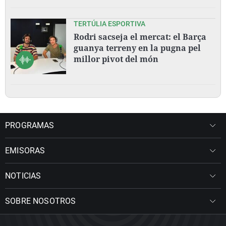
TERTÚLIA ESPORTIVA
Rodri sacseja el mercat: el Barça
guanya terreny en la pugna pel
millor pivot del món
PROGRAMAS
EMISORAS
NOTICIAS
SOBRE NOSOTROS