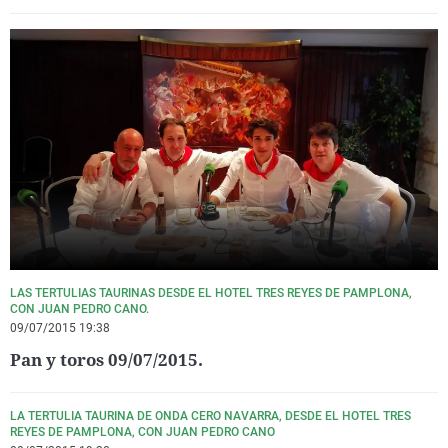
LAS TERTULIAS TAURINAS DESDE EL HOTEL TRES REYES DE PAMPLONA,
CON JUAN PEDRO CANO.
09/07/2015 19:38
Pan y toros 09/07/2015.
LA TERTULIA TAURINA DE ONDA CERO NAVARRA, DESDE EL HOTEL TRES
REYES DE PAMPLONA, CON JUAN PEDRO CANO