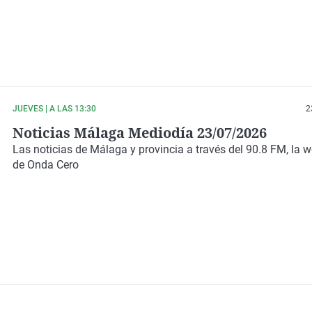
JUEVES | A LAS 13:30
2
Noticias Málaga Mediodía 23/07/2026
Las noticias de Málaga y provincia a través del 90.8 FM, la 
de Onda Cero