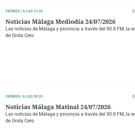
VIERNES | A LAS 13:30
2
Noticias Málaga Mediodía 24/07/2026
Las noticias de Málaga y provincia a través del 90.8 FM, la 
de Onda Cero
VIERNES | A LAS 08:20
2
Noticias Málaga Matinal 24/07/2026
Las noticias de Málaga y provincia a través del 90.8 FM, la 
de Onda Cero