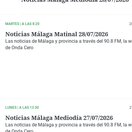
MARTES | A LAS 8:20
2
Noticias Málaga Matinal 28/07/2026
Las noticias de Málaga y provincia a través del 90.8 FM, la 
de Onda Cero
LUNES | A LAS 13:30
2
Noticias Málaga Mediodía 27/07/2026
Las noticias de Málaga y provincia a través del 90.8 FM, la 
de Onda Cero