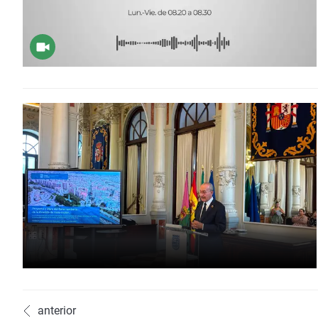
anterior