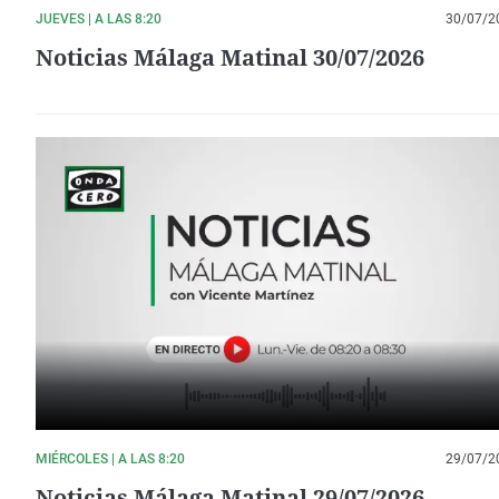
JUEVES | A LAS 8:20
30/07/2
Noticias Málaga Matinal 30/07/2026
MIÉRCOLES | A LAS 8:20
29/07/2
Noticias Málaga Matinal 29/07/2026