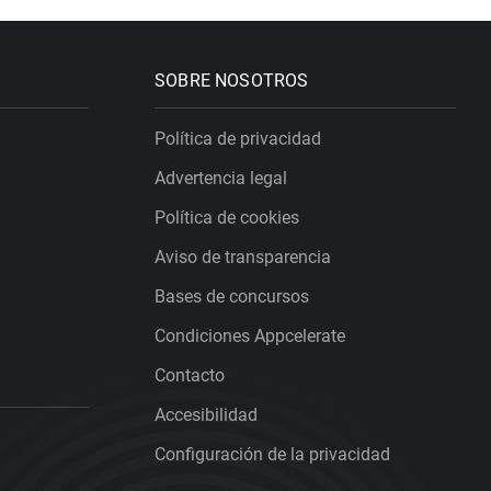
SOBRE NOSOTROS
Política de privacidad
Advertencia legal
Política de cookies
Aviso de transparencia
Bases de concursos
Condiciones Appcelerate
Contacto
Accesibilidad
Configuración de la privacidad