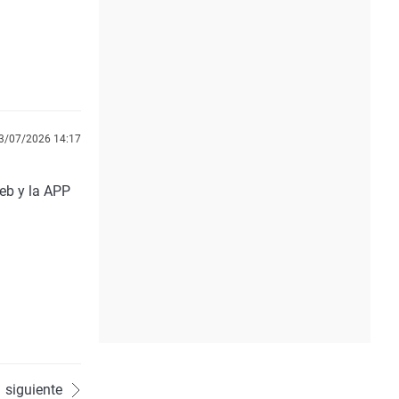
3/07/2026 14:17
web y la APP
siguiente