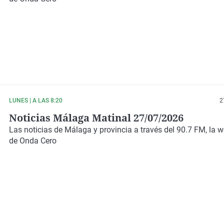
LUNES | A LAS 8:20
2
Noticias Málaga Matinal 27/07/2026
Las noticias de Málaga y provincia a través del 90.7 FM, la 
de Onda Cero