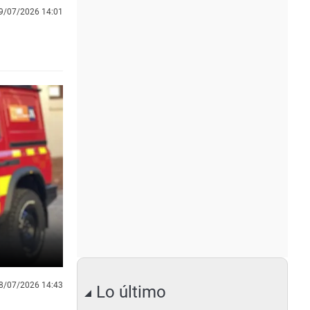
9/07/2026 14:01
8/07/2026 14:43
Lo último