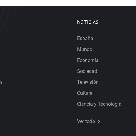
NOTICIAS
España
Mundo
Economía
Sociedad
ra
Televisión
Cultura
Ciencia y Tecnología
Ver todo