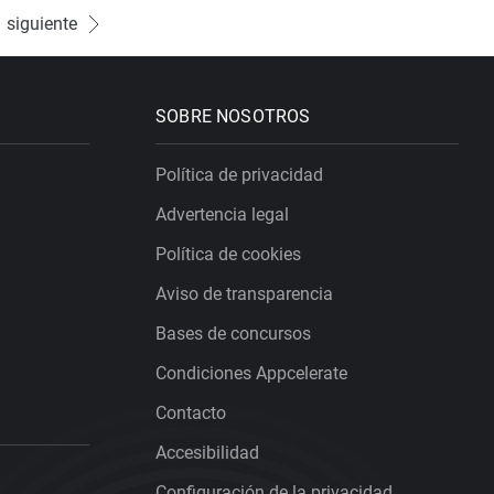
siguiente
SOBRE NOSOTROS
Política de privacidad
Advertencia legal
Política de cookies
Aviso de transparencia
Bases de concursos
Condiciones Appcelerate
Contacto
Accesibilidad
Configuración de la privacidad