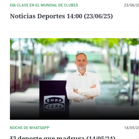
DÍA CLAVE EN EL MUNDIAL DE CLUBES
23/06/2
Noticias Deportes 14:00 (23/06/25)
NOCHE DE WHATSAPP
14/05/2
El deporte que madruga (14/05/24)