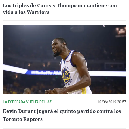
Los triples de Curry y Thompson mantiene con
vida a los Warriors
LA ESPERADA VUELTA DEL '35'
10/06/2019 20:57
Kevin Durant jugará el quinto partido contra los
Toronto Raptors