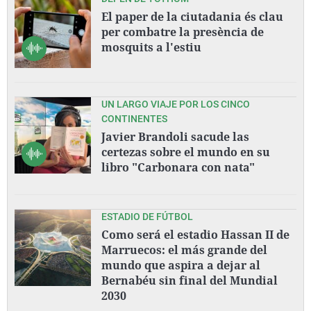
El paper de la ciutadania és clau
per combatre la presència de
mosquits a l'estiu
UN LARGO VIAJE POR LOS CINCO
CONTINENTES
Javier Brandoli sacude las
certezas sobre el mundo en su
libro "Carbonara con nata"
ESTADIO DE FÚTBOL
Como será el estadio Hassan II de
Marruecos: el más grande del
mundo que aspira a dejar al
Bernabéu sin final del Mundial
2030