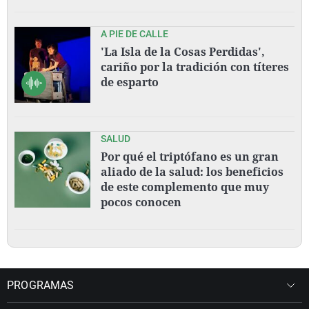
A PIE DE CALLE
'La Isla de la Cosas Perdidas',
cariño por la tradición con títeres
de esparto
SALUD
Por qué el triptófano es un gran
aliado de la salud: los beneficios
de este complemento que muy
pocos conocen
PROGRAMAS