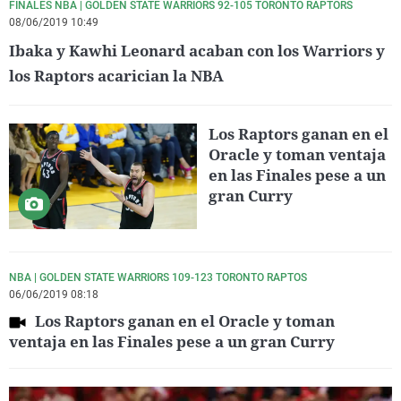
FINALES NBA | GOLDEN STATE WARRIORS 92-105 TORONTO RAPTORS
08/06/2019 10:49
Ibaka y Kawhi Leonard acaban con los Warriors y
los Raptors acarician la NBA
Los Raptors ganan en el
Oracle y toman ventaja
en las Finales pese a un
gran Curry
NBA | GOLDEN STATE WARRIORS 109-123 TORONTO RAPTOS
06/06/2019 08:18
Los Raptors ganan en el Oracle y toman
ventaja en las Finales pese a un gran Curry