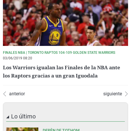
FINALES NBA | TORONTO RAPTOS 104-109 GOLDEN STATE WARRIORS
03/06/2019 08:20
Los Warriors igualan las Finales de la NBA ante
los Raptors gracias a un gran Iguodala
anterior
siguiente
Lo último
DEPÈN DE TOTHOM