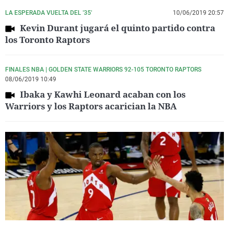
LA ESPERADA VUELTA DEL '35'
10/06/2019 20:57
Kevin Durant jugará el quinto partido contra
los Toronto Raptors
FINALES NBA | GOLDEN STATE WARRIORS 92-105 TORONTO RAPTORS
08/06/2019 10:49
Ibaka y Kawhi Leonard acaban con los
Warriors y los Raptors acarician la NBA