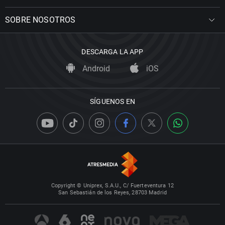
SOBRE NOSOTROS
DESCARGA LA APP
Android
iOS
SÍGUENOS EN
Copyright © Uniprex, S.A.U., C/ Fuerteventura 12
San Sebastián de los Reyes, 28703 Madrid