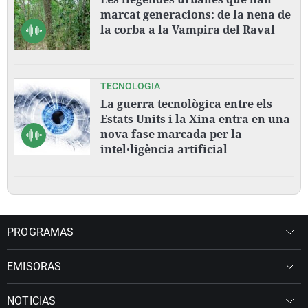
marcat generacions: de la nena de
la corba a la Vampira del Raval
TECNOLOGIA
La guerra tecnològica entre els
Estats Units i la Xina entra en una
nova fase marcada per la
intel·ligència artificial
PROGRAMAS
EMISORAS
NOTICIAS