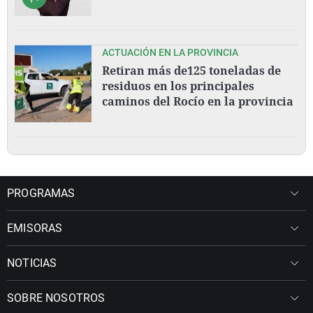
ACTUACIÓN EN LA PROVINCIA
Retiran más de125 toneladas de
residuos en los principales
caminos del Rocío en la provincia
PROGRAMAS
EMISORAS
NOTICIAS
SOBRE NOSOTROS