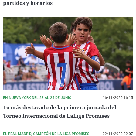
partidos y horarios
EN NUEVA YORK DEL 23 AL 25 DE JUNIO
16/11/2020 16:15
Lo más destacado de la primera jornada del
Torneo Internacional de LaLiga Promises
EL REAL MADRID, CAMPEÓN DE LA LIGA PROMISES
02/11/2020 02:07