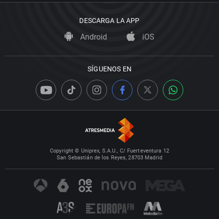
DESCARGA LA APP
Android
iOS
SÍGUENOS EN
Copyright © Uniprex, S.A.U., C/ Fuerteventura 12
San Sebastián de los Reyes, 28703 Madrid