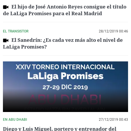
El hijo de José Antonio Reyes consigue el título
de LaLiga Promises para el Real Madrid
EL TRANSISTOR
28/12/2019 00:46
El Sanedrín: ¿Es cada vez más alto el nivel de
LaLiga Promises?
EN ABU DHABI
27/12/2019 00:43
Diego y Luis Miguel, portero y entrenador del