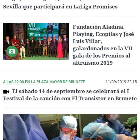
Sevilla que participará en LaLiga Promises
Fundación Aladina,
Playing, Ecopilas y José
Luis Villar,
galardonados en la VII
gala de los Premios al
altruismo 2019
A LAS 22:00 EN LA PLAZA MAYOR DE BRUNETE
11/09/2019 22:15
El sábado 14 de septiembre se celebrará el I
Festival de la canción con El Transistor en Brunete