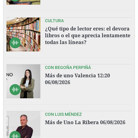
CULTURA
¿Qué tipo de lector eres: el devora
libros o el que aprecia lentamente
todas las líneas?
CON BEGOÑA PERPIÑÁ
Más de uno Valencia 12:20
06/08/2026
CON LUIS MÉNDEZ
Más de Uno La Ribera 06/08/2026