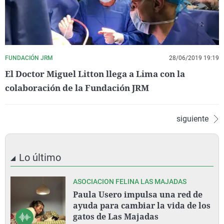
FUNDACIÓN JRM
28/06/2019 19:19
El Doctor Miguel Litton llega a Lima con la
colaboración de la Fundación JRM
siguiente
Lo último
ASOCIACION FELINA LAS MAJADAS
Paula Usero impulsa una red de
ayuda para cambiar la vida de los
gatos de Las Majadas